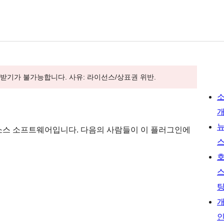
내려받기가 불가능합니다. 사유: 라이선스/상표권 위반.
은)는 오픈 소스 소프트웨어입니다. 다음의 사람들이 이 플러그인에