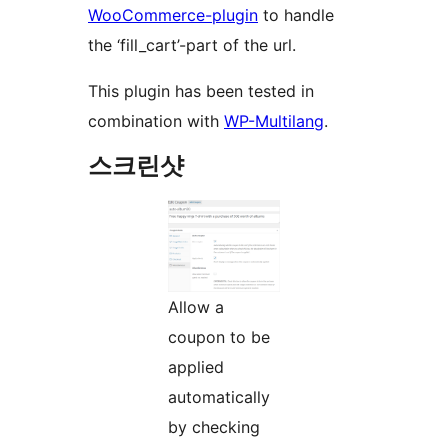
WooCommerce-plugin
to handle
the ‘fill_cart’-part of the url.
This plugin has been tested in
combination with
WP-Multilang
.
스크린샷
Allow a
coupon to be
applied
automatically
by checking