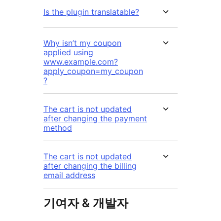
Is the plugin translatable?
Why isn’t my coupon
applied using
www.example.com?
apply_coupon=my_coupon
?
The cart is not updated
after changing the payment
method
The cart is not updated
after changing the billing
email address
기여자 & 개발자