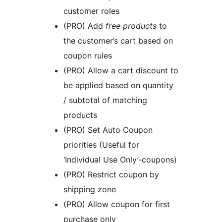
customer roles
(PRO) Add
free products
to
the customer’s cart based on
coupon rules
(PRO) Allow a cart discount to
be applied based on quantity
/ subtotal of matching
products
(PRO) Set Auto Coupon
priorities (Useful for
‘Individual Use Only’-coupons)
(PRO) Restrict coupon by
shipping zone
(PRO) Allow coupon for first
purchase only