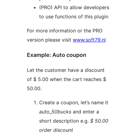
(PRO) API to allow developers
to use functions of this plugin
For more information or the PRO
version please visit
www.soft79.nl
Example: Auto coupon
Let the customer have a discount
of $ 5.00 when the cart reaches $
50.00.
Create a coupon, let’s name it
auto_50bucks
and enter a
short description e.g.
$ 50.00
order discount