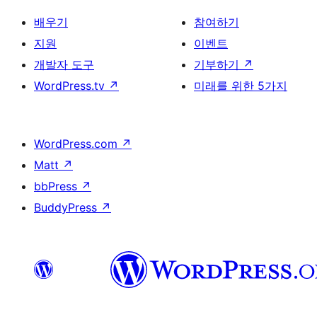
배우기
참여하기
지원
이벤트
개발자 도구
기부하기
↗
WordPress.tv
↗
미래를 위한 5가지
WordPress.com
↗
Matt
↗
bbPress
↗
BuddyPress
↗