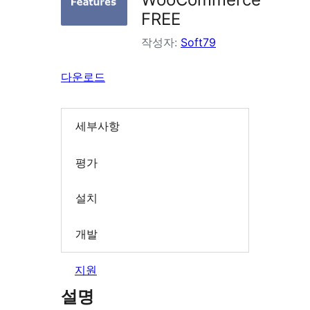
FREE
작성자:
Soft79
다운로드
세부사항
평가
설치
개발
지원
설명