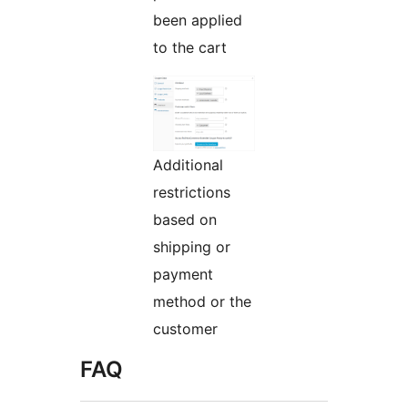
been applied
to the cart
Additional
restrictions
based on
shipping or
payment
method or the
customer
FAQ