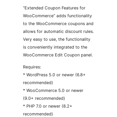
“Extended Coupon Features for
WooCommerce” adds functionality
to the WooCommerce coupons and
allows for automatic discount rules.
Very easy to use, the functionality
is conveniently integrated to the
WooCommerce Edit Coupon panel.
Requires:
* WordPress 5.0 or newer (6.8+
recommended)
* WooCommerce 5.0 or newer
(9.0+ recommended)
* PHP 7.0 or newer (8.2+
recommended)