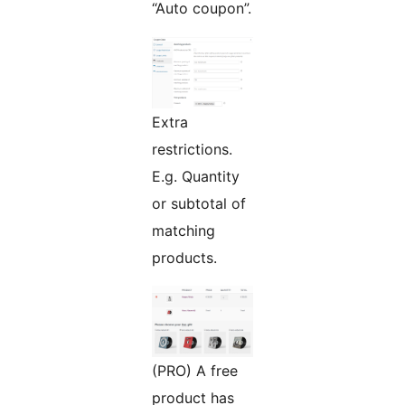
“Auto coupon”.
Extra
restrictions.
E.g. Quantity
or subtotal of
matching
products.
(PRO) A free
product has