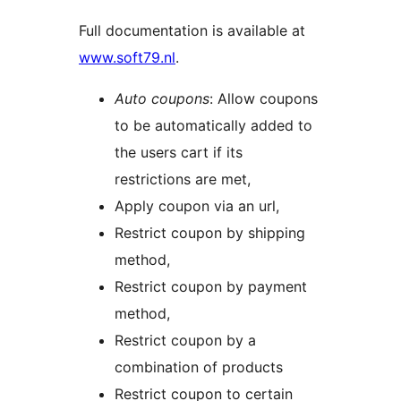
Full documentation is available at
www.soft79.nl
.
Auto coupons
: Allow coupons
to be automatically added to
the users cart if its
restrictions are met,
Apply coupon via an url,
Restrict coupon by shipping
method,
Restrict coupon by payment
method,
Restrict coupon by a
combination of products
Restrict coupon to certain