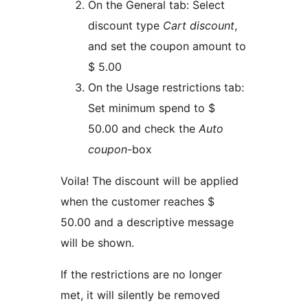
On the General tab: Select
discount type
Cart discount
,
and set the coupon amount to
$ 5.00
On the Usage restrictions tab:
Set minimum spend to $
50.00 and check the
Auto
coupon
-box
Voila! The discount will be applied
when the customer reaches $
50.00 and a descriptive message
will be shown.
If the restrictions are no longer
met, it will silently be removed