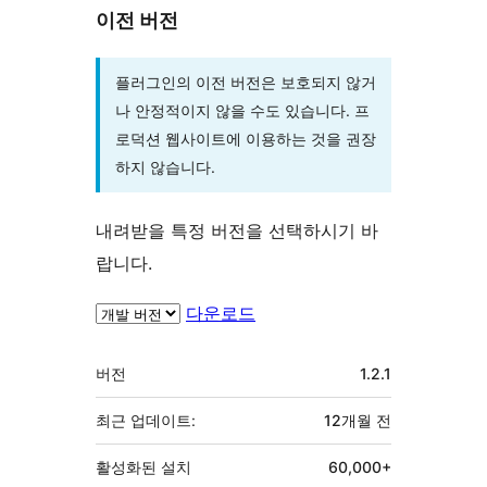
이전 버전
플러그인의 이전 버전은 보호되지 않거
나 안정적이지 않을 수도 있습니다. 프
로덕션 웹사이트에 이용하는 것을 권장
하지 않습니다.
내려받을 특정 버전을 선택하시기 바
랍니다.
다운로드
기
버전
1.2.1
초
최근 업데이트:
12개월
전
활성화된 설치
60,000+