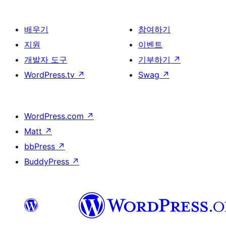
배우기
참여하기
지원
이벤트
개발자 도구
기부하기
↗
WordPress.tv
↗
Swag
↗
WordPress.com
↗
Matt
↗
bbPress
↗
BuddyPress
↗