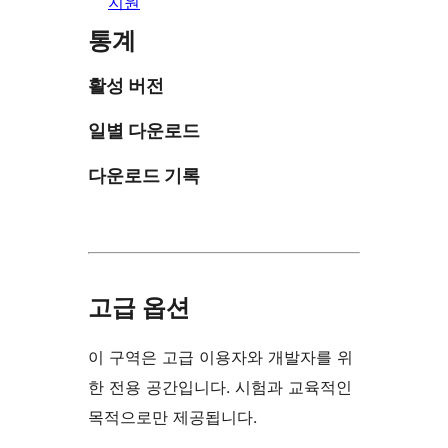
지원
통계
활성 버전
일별 다운로드
다운로드 기록
고급 옵션
이 구역은 고급 이용자와 개발자를 위
한 전용 공간입니다. 시험과 교육적인
목적으로만 제공됩니다.