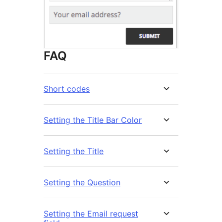
FAQ
Short codes
Setting the Title Bar Color
Setting the Title
Setting the Question
Setting the Email request