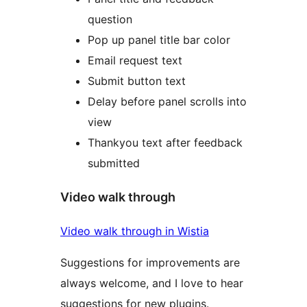
question
Pop up panel title bar color
Email request text
Submit button text
Delay before panel scrolls into
view
Thankyou text after feedback
submitted
Video walk through
Video walk through in Wistia
Suggestions for improvements are
always welcome, and I love to hear
suggestions for new plugins.