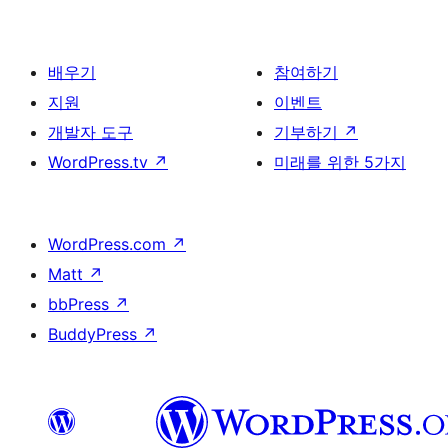
배우기
참여하기
지원
이벤트
개발자 도구
기부하기
↗
WordPress.tv
↗
미래를 위한 5가지
WordPress.com
↗
Matt
↗
bbPress
↗
BuddyPress
↗