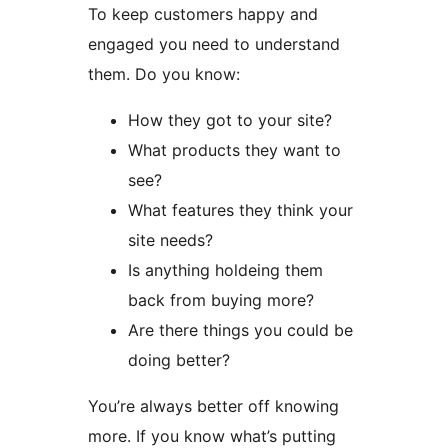
To keep customers happy and
engaged you need to understand
them. Do you know:
How they got to your site?
What products they want to
see?
What features they think your
site needs?
Is anything holdeing them
back from buying more?
Are there things you could be
doing better?
You’re always better off knowing
more. If you know what’s putting