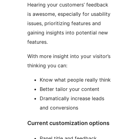
Hearing your customers’ feedback
is awesome, especially for usability
issues, prioritizing features and
gaining insights into potential new
features.
With more insight into your visitor’s
thinking you can:
Know what people really think
Better tailor your content
Dramatically increase leads
and conversions
Current customization options
Panel title and feedback