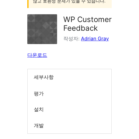
않고 호환성 문제가 있을 수 있습니다.
WP Customer
Feedback
작성자:
Adrian Gray
다운로드
세부사항
평가
설치
개발