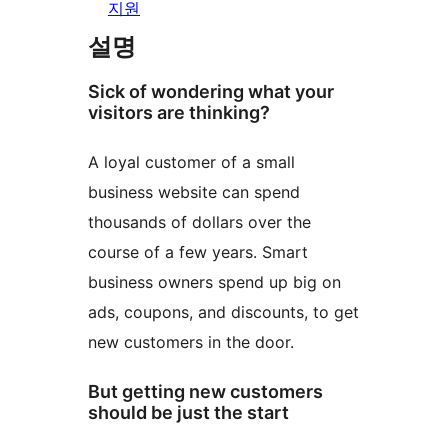
지원
설명
Sick of wondering what your
visitors are thinking?
A loyal customer of a small
business website can spend
thousands of dollars over the
course of a few years. Smart
business owners spend up big on
ads, coupons, and discounts, to get
new customers in the door.
But getting new customers
should be just the start