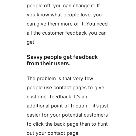
people off, you can change it. If
you know what people love, you
can give them more of it. You need
all the customer feedback you can
get.
Savvy people get feedback
from their users.
The problem is that very few
people use contact pages to give
customer feedback. It’s an
additional point of friction – it’s just
easier for your potential customers
to click the back page than to hunt
out your contact page.