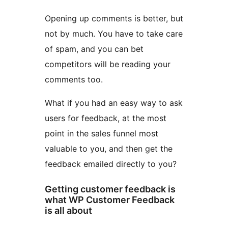
Opening up comments is better, but
not by much. You have to take care
of spam, and you can bet
competitors will be reading your
comments too.
What if you had an easy way to ask
users for feedback, at the most
point in the sales funnel most
valuable to you, and then get the
feedback emailed directly to you?
Getting customer feedback is
what WP Customer Feedback
is all about