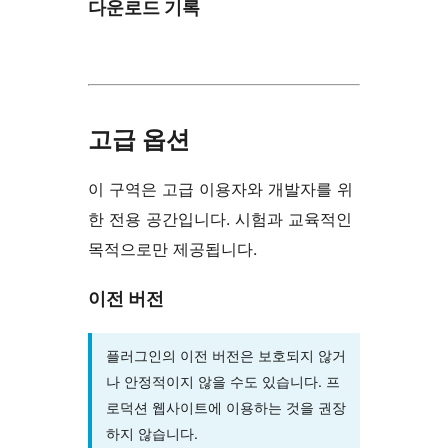
다운로드 기록
고급 옵션
이 구역은 고급 이용자와 개발자를 위
한 전용 공간입니다. 시험과 교육적인
목적으로만 제공됩니다.
이전 버전
플러그인의 이전 버전은 보호되지 않거
나 안정적이지 않을 수도 있습니다. 프
로덕션 웹사이트에 이용하는 것을 권장
하지 않습니다.