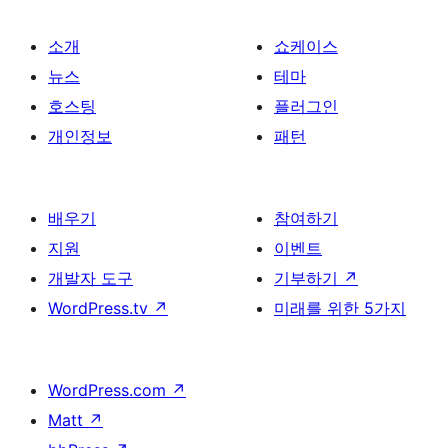
소개
쇼케이스
뉴스
테마
호스팅
플러그인
개인정보
패턴
배우기
참여하기
지원
이벤트
개발자 도구
기부하기
↗
WordPress.tv
↗
미래를 위한 5가지
WordPress.com
↗
Matt
↗