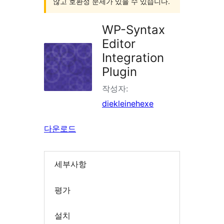
않고 호환성 문제가 있을 수 있습니다.
WP-Syntax
Editor
Integration
Plugin
작성자:
diekleinehexe
다운로드
세부사항
평가
설치