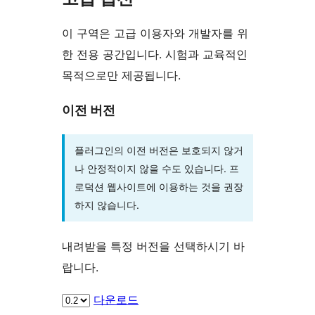
이 구역은 고급 이용자와 개발자를 위
한 전용 공간입니다. 시험과 교육적인
목적으로만 제공됩니다.
이전 버전
플러그인의 이전 버전은 보호되지 않거
나 안정적이지 않을 수도 있습니다. 프
로덕션 웹사이트에 이용하는 것을 권장
하지 않습니다.
내려받을 특정 버전을 선택하시기 바
랍니다.
다운로드