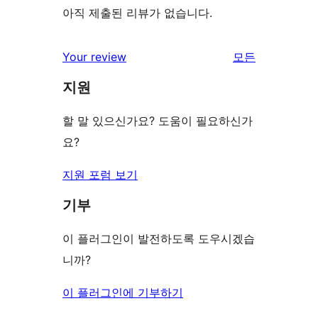
아직 제출된 리뷰가 없습니다.
리
Your review
모든
뷰
지원
보
기
할 말 있으신가요? 도움이 필요하신가
요?
지원 포럼 보기
기부
이 플러그인이 발전하도록 도우시겠습
니까?
이 플러그인에 기부하기