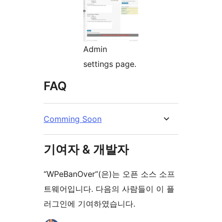
Admin
settings page.
FAQ
Comming Soon
기여자 & 개발자
“WPeBanOver”(은)는 오픈 소스 소프
트웨어입니다. 다음의 사람들이 이 플
러그인에 기여하였습니다.