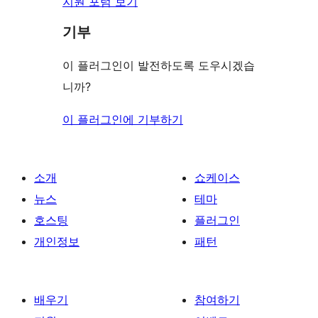
지원 포럼 보기
기부
이 플러그인이 발전하도록 도우시겠습
니까?
이 플러그인에 기부하기
소개
쇼케이스
뉴스
테마
호스팅
플러그인
개인정보
패턴
배우기
참여하기