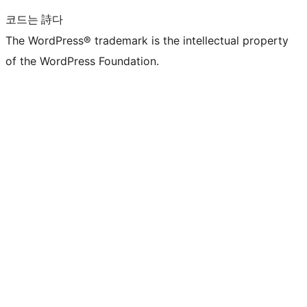
코드는 詩다
The WordPress® trademark is the intellectual property
of the WordPress Foundation.