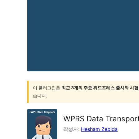
이 플러그인은
최근 3개의 주요 워드프레스 출시와 시험
습니다.
WPRS Data Transpor
작성자:
Hesham Zebida