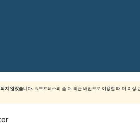
 되지 않았습니다
. 워드프레스의 좀 더 최근 버전으로 이용할 때 더 이상
ter