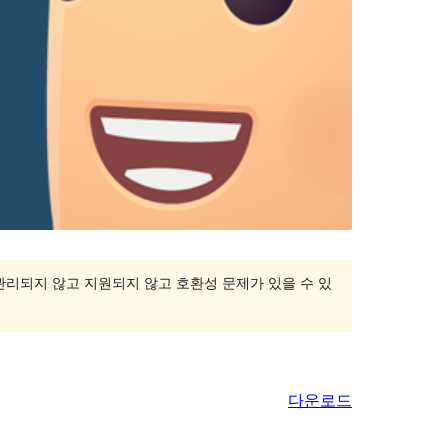
 관리되지 않고 지원되지 않고 호환성 문제가 있을 수 있
다운로드