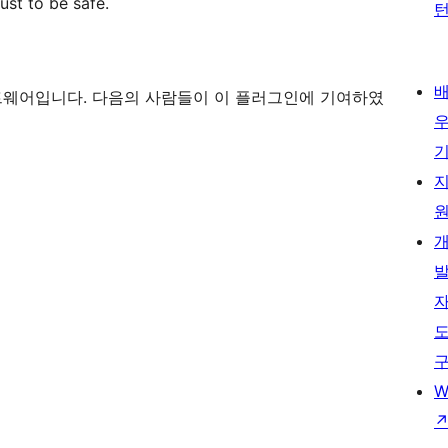
ust to be safe.
소스 소프트웨어입니다. 다음의 사람들이 이 플러그인에 기여하였
W