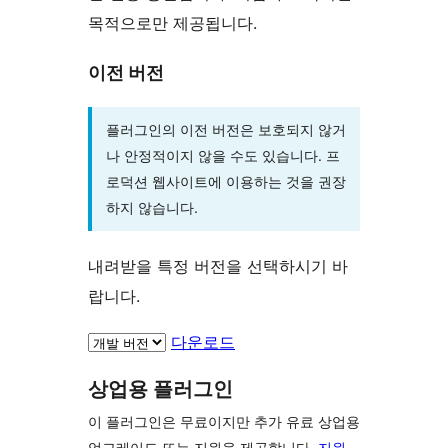
목적으로만 제공됩니다.
이전 버전
플러그인의 이전 버전은 보호되지 않거
나 안정적이지 않을 수도 있습니다. 프
로덕션 웹사이트에 이용하는 것을 권장
하지 않습니다.
내려받을 특정 버전을 선택하시기 바
랍니다.
다운로드
상업용 플러그인
이 플러그인은 무료이지만 추가 유료 상업용
업그레이드 또는 지원을 제공합니다.
지원