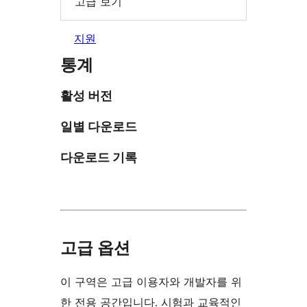
고급 보기
지원
통계
활성 버전
일별 다운로드
다운로드 기록
고급 옵션
이 구역은 고급 이용자와 개발자를 위
한 전용 공간입니다. 시험과 교육적인