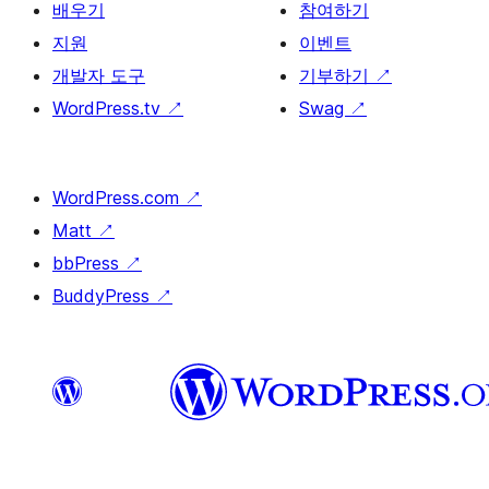
배우기
참여하기
지원
이벤트
개발자 도구
기부하기
↗
WordPress.tv
↗
Swag
↗
WordPress.com
↗
Matt
↗
bbPress
↗
BuddyPress
↗