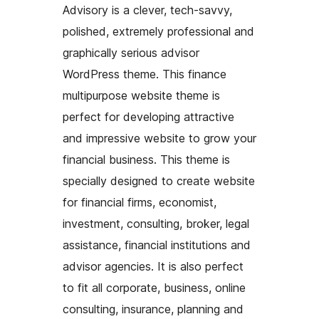
Advisory is a clever, tech-savvy,
polished, extremely professional and
graphically serious advisor
WordPress theme. This finance
multipurpose website theme is
perfect for developing attractive
and impressive website to grow your
financial business. This theme is
specially designed to create website
for financial firms, economist,
investment, consulting, broker, legal
assistance, financial institutions and
advisor agencies. It is also perfect
to fit all corporate, business, online
consulting, insurance, planning and