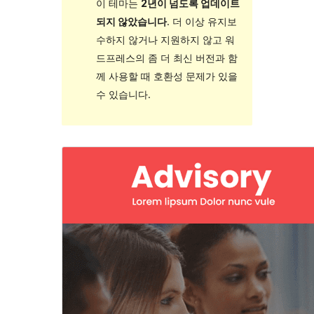
이 테마는
2년이 넘도록 업데이트
되지 않았습니다
. 더 이상 유지보
수하지 않거나 지원하지 않고 워
드프레스의 좀 더 최신 버전과 함
께 사용할 때 호환성 문제가 있을
수 있습니다.