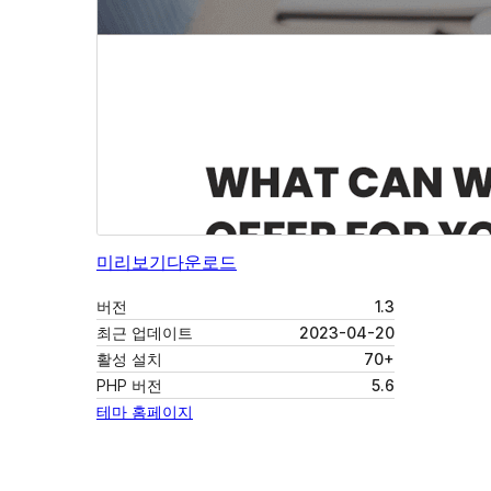
미리보기
다운로드
버전
1.3
최근 업데이트
2023-04-20
활성 설치
70+
PHP 버전
5.6
테마 홈페이지