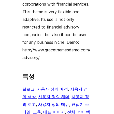
corporations with financial services.
This theme is very flexible and
adaptive. Its use is not only
restricted to financial advisory
companies, but also it can be used
for any business niche. Demo:
http://www.gracethemesdemo.com/
advisory/
특성
블로그
, 
사용자 정의 배경
, 
사용자 정
의 색상
, 
사용자 정의 헤더
, 
사용자 정
의 로고
, 
사용자 정의 메뉴
, 
편집기 스
타일
, 
교육
, 
대표 이미지
, 
전체 너비 템