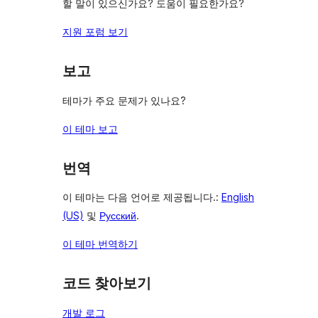
할 말이 있으신가요? 도움이 필요한가요?
지원 포럼 보기
보고
테마가 주요 문제가 있나요?
이 테마 보고
번역
이 테마는 다음 언어로 제공됩니다.:
English
(US)
및
Русский
.
이 테마 번역하기
코드 찾아보기
개발 로그