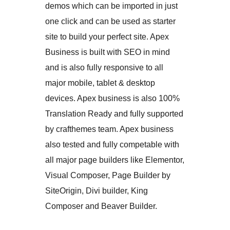
demos which can be imported in just
one click and can be used as starter
site to build your perfect site. Apex
Business is built with SEO in mind
and is also fully responsive to all
major mobile, tablet & desktop
devices. Apex business is also 100%
Translation Ready and fully supported
by crafthemes team. Apex business
also tested and fully competable with
all major page builders like Elementor,
Visual Composer, Page Builder by
SiteOrigin, Divi builder, King
Composer and Beaver Builder.