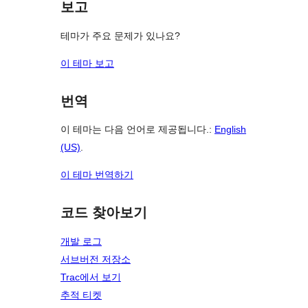
보고
테마가 주요 문제가 있나요?
이 테마 보고
번역
이 테마는 다음 언어로 제공됩니다.:
English
(US)
.
이 테마 번역하기
코드 찾아보기
개발 로그
서브버전 저장소
Trac에서 보기
추적 티켓