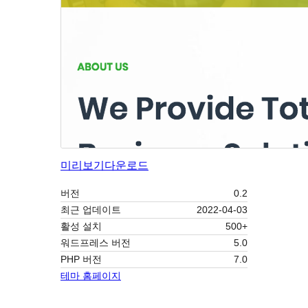
미리보기
다운로드
버전
0.2
최근 업데이트
2022-04-03
활성 설치
500+
워드프레스 버전
5.0
PHP 버전
7.0
테마 홈페이지