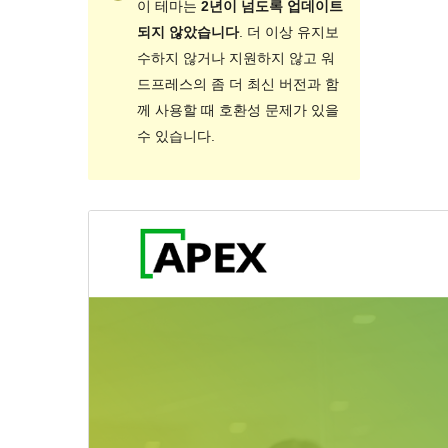
이 테마는
2년이 넘도록 업데이트
되지 않았습니다
. 더 이상 유지보
수하지 않거나 지원하지 않고 워
드프레스의 좀 더 최신 버전과 함
께 사용할 때 호환성 문제가 있을
수 있습니다.