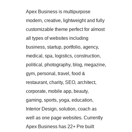
Apex Business is multipurpose
modern, creative, lightweight and fully
customizable theme perfect for almost
all types of websites including
business, startup, portfolio, agency,
medical, spa, logistics, construction,
political, photography, blog, megazine,
gym, personal, travel, food &
restaurant, charity, SEO, architect,
corporate, mobile app, beauty,
gaming, sports, yoga, education,
Interior Design, solution, coach as
well as one page websites. Currently
Apex Business has 22+ Pre built