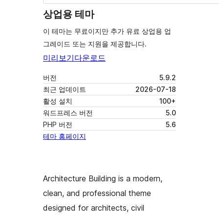
상업용 테마
이 테마는 무료이지만 추가 유료 상업용 업
그레이드 또는 지원을 제공합니다.
미리보기
다운로드
버전
5.9.2
최근 업데이트
2026-07-18
활성 설치
100+
워드프레스 버전
5.0
PHP 버전
5.6
테마 홈페이지
Architecture Building is a modern,
clean, and professional theme
designed for architects, civil