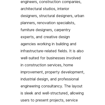
engineers, construction companies,
architectural studios, interior
designers, structural designers, urban
planners, renovation specialists,
furniture designers, carpentry
experts, and creative design
agencies working in building and
infrastructure-related fields. It is also
well-suited for businesses involved
in construction services, home
improvement, property development,
industrial design, and professional
engineering consultancy. The layout
is sleek and well-structured, allowing
users to present projects, service