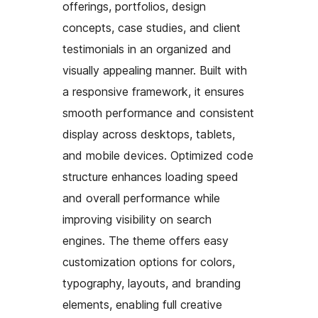
offerings, portfolios, design
concepts, case studies, and client
testimonials in an organized and
visually appealing manner. Built with
a responsive framework, it ensures
smooth performance and consistent
display across desktops, tablets,
and mobile devices. Optimized code
structure enhances loading speed
and overall performance while
improving visibility on search
engines. The theme offers easy
customization options for colors,
typography, layouts, and branding
elements, enabling full creative