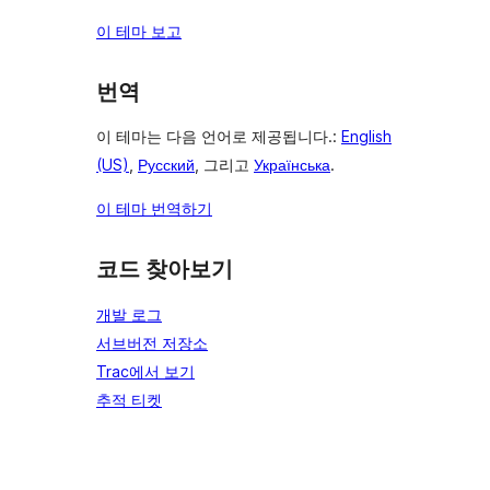
이 테마 보고
번역
이 테마는 다음 언어로 제공됩니다.:
English
(US)
,
Русский
, 그리고
Українська
.
이 테마 번역하기
코드 찾아보기
개발 로그
서브버전 저장소
Trac에서 보기
추적 티켓