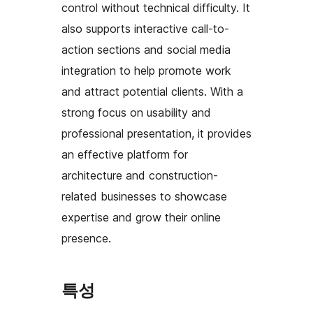
control without technical difficulty. It
also supports interactive call-to-
action sections and social media
integration to help promote work
and attract potential clients. With a
strong focus on usability and
professional presentation, it provides
an effective platform for
architecture and construction-
related businesses to showcase
expertise and grow their online
presence.
특성