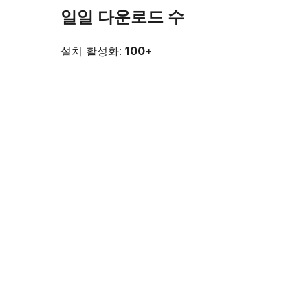
일일 다운로드 수
설치 활성화:
100+