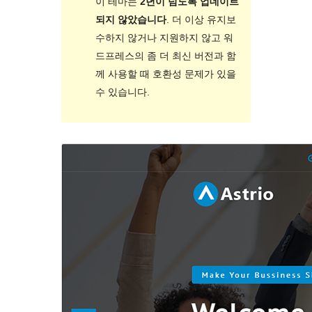
이 테마는
2년이 넘도록 업데이트
되지 않았습니다
. 더 이상 유지보
수하지 않거나 지원하지 않고 워
드프레스의 좀 더 최신 버전과 함
께 사용할 때 호환성 문제가 있을
수 있습니다.