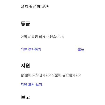
설치 활성화:
20+
등급
아직 제출된 리뷰가 없습니다.
리
리뷰 추가하기
모든
뷰
보
지원
기
할 말이 있으신가요? 도움이 필요한가요?
지원 포럼 보기
보고