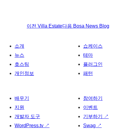
이전
Villa Estate
다음
Bosa News Blog
소개
쇼케이스
뉴스
테마
호스팅
플러그인
개인정보
패턴
배우기
참여하기
지원
이벤트
개발자 도구
기부하기
↗
WordPress.tv
↗
Swag
↗