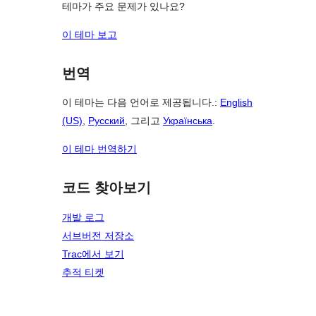
테마가 주요 문제가 있나요?
이 테마 보고
번역
이 테마는 다음 언어로 제공됩니다.:
English
(US)
,
Русский
, 그리고
Українська
.
이 테마 번역하기
코드 찾아보기
개발 로그
서브버전 저장소
Trac에서 보기
추적 티켓