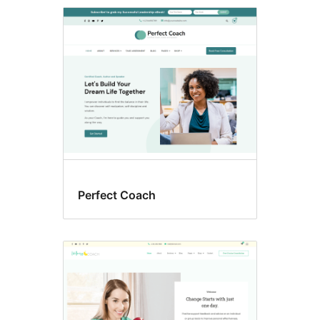
Perfect Coach