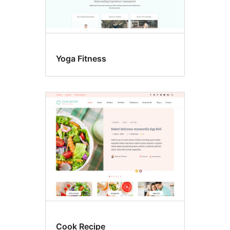
Yoga Fitness
Cook Recipe