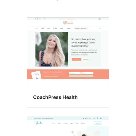
CoachPress Health