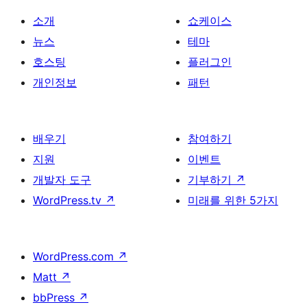
소개
쇼케이스
뉴스
테마
호스팅
플러그인
개인정보
패턴
배우기
참여하기
지원
이벤트
개발자 도구
기부하기
↗
WordPress.tv
↗
미래를 위한 5가지
WordPress.com
↗
Matt
↗
bbPress
↗