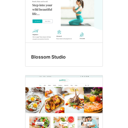
Blossom Studio