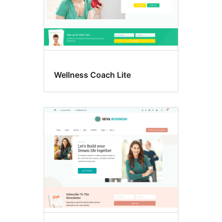
Wellness Coach Lite