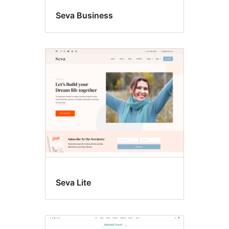
Seva Business
Seva Lite