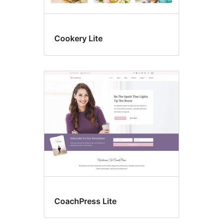
Cookery Lite
CoachPress Lite