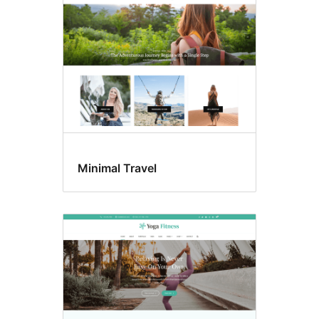
Minimal Travel