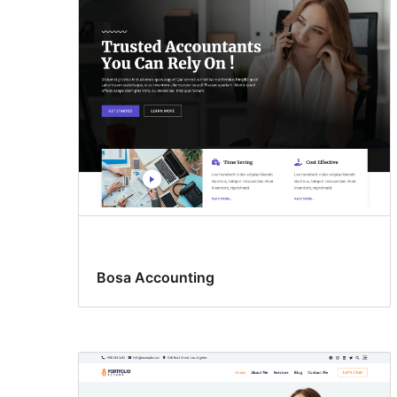
Bosa Accounting