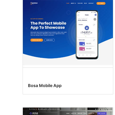
Bosa Mobile App