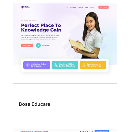
Bosa Educare