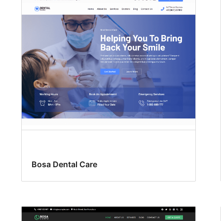
Bosa Dental Care