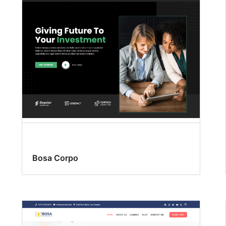
Bosa Corpo