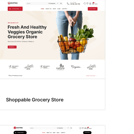
Shoppable Grocery Store