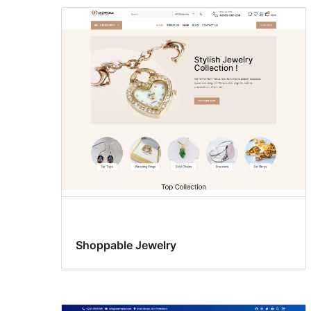
Shoppable Jewelry