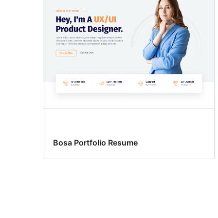
Bosa Portfolio Resume