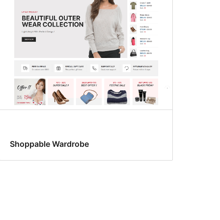
Shoppable Wardrobe