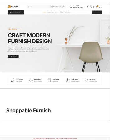
Shoppable Furnish