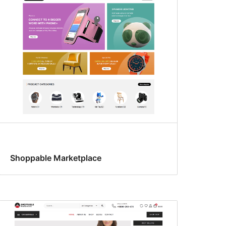
Shoppable Marketplace