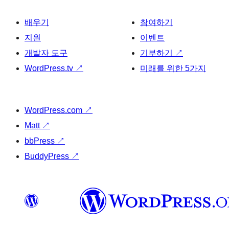
배우기
참여하기
지원
이벤트
개발자 도구
기부하기
↗
WordPress.tv
↗
미래를 위한 5가지
WordPress.com
↗
Matt
↗
bbPress
↗
BuddyPress
↗