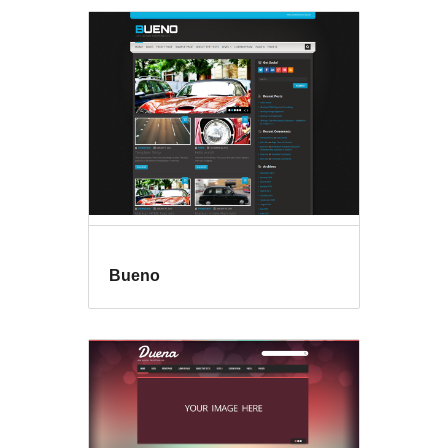
Bueno