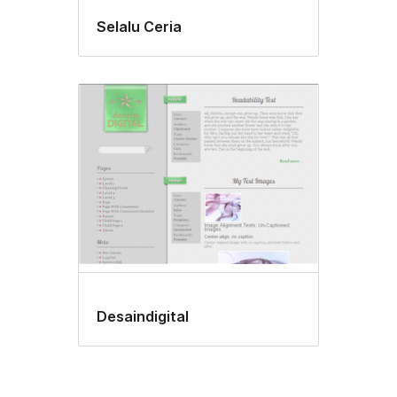
Selalu Ceria
Desaindigital