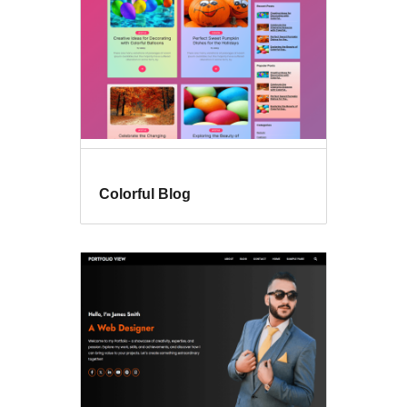
Colorful Blog