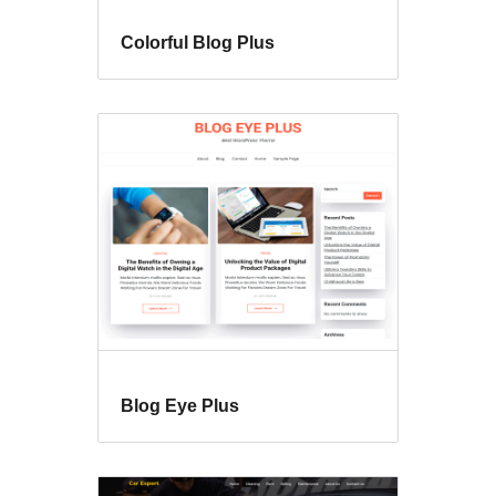
Colorful Blog Plus
Blog Eye Plus