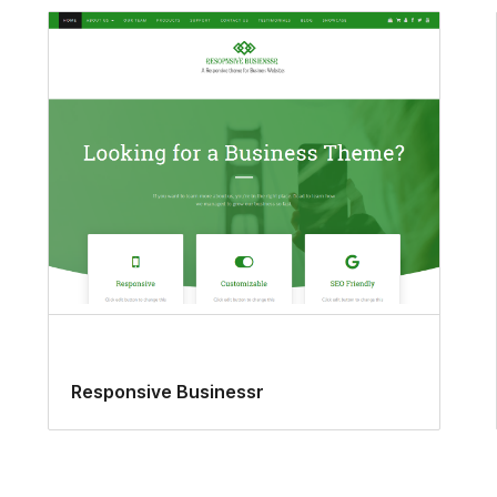
Responsive Businessr