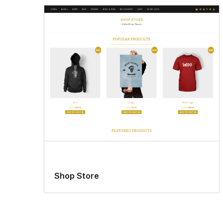
Shop Store