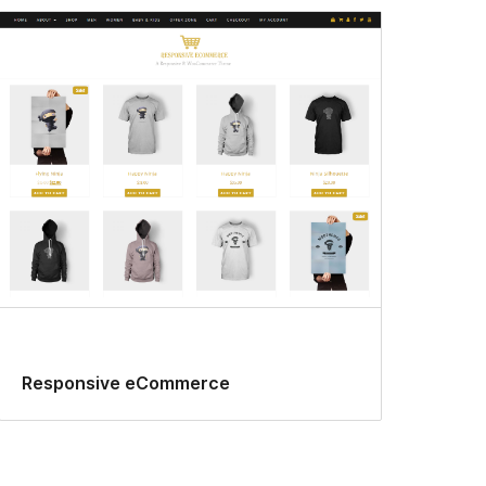
Responsive eCommerce