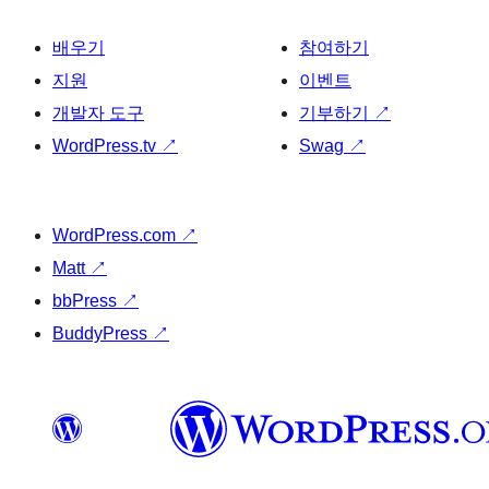
배우기
참여하기
지원
이벤트
개발자 도구
기부하기
↗
WordPress.tv
↗
Swag
↗
WordPress.com
↗
Matt
↗
bbPress
↗
BuddyPress
↗