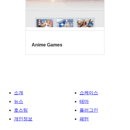
Anime Games
소개
쇼케이스
뉴스
테마
호스팅
플러그인
개인정보
패턴