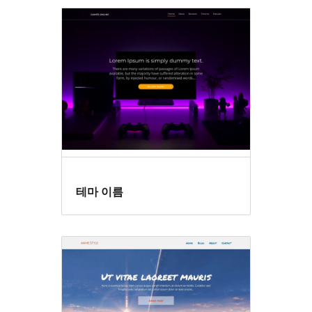
테마 이름