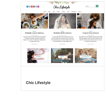
Chic Lifestyle