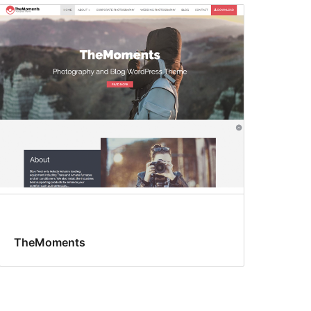
TheMoments