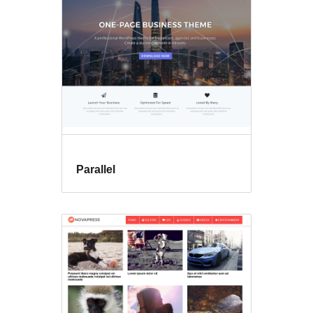
Parallel