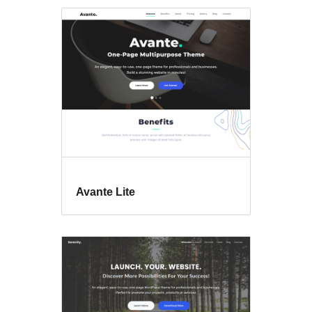
Avante Lite