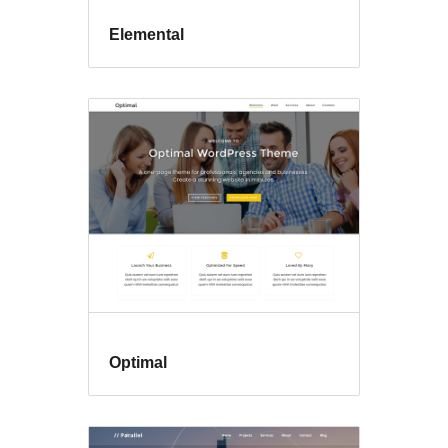
Elemental
Optimal