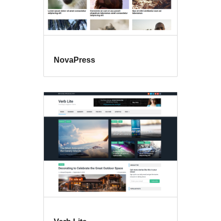
NovaPress