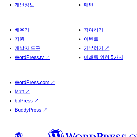
개인정보
패턴
배우기
참여하기
지원
이벤트
개발자 도구
기부하기
↗
WordPress.tv
↗
미래를 위한 5가지
WordPress.com
↗
Matt
↗
bbPress
↗
BuddyPress
↗