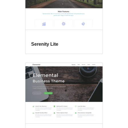
Serenity Lite