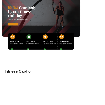
Fitness Cardio