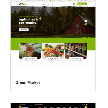
Green Market