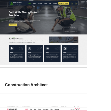
Construction Architect