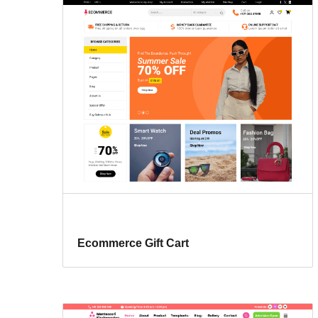
Ecommerce Gift Cart