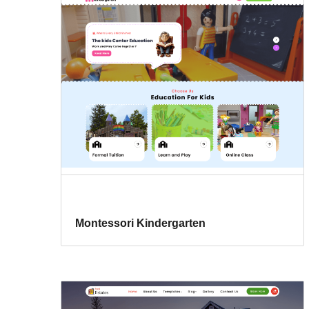
Montessori Kindergarten