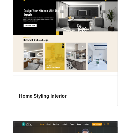
Home Styling Interior