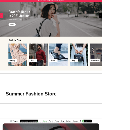
Summer Fashion Store