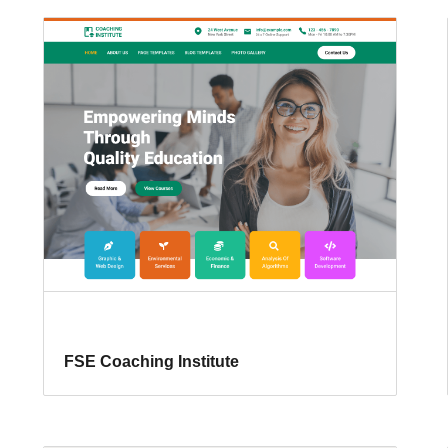
FSE Coaching Institute