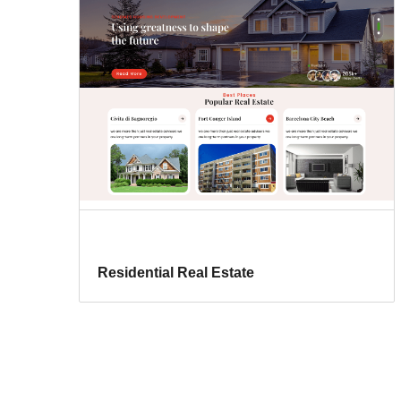
Residential Real Estate