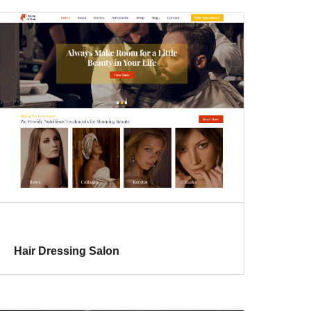
Hair Dressing Salon