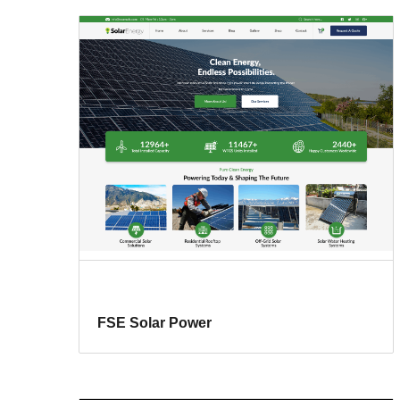
FSE Solar Power