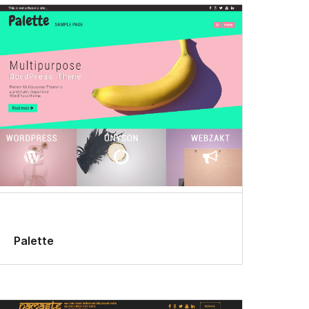
Palette