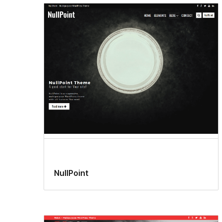
NullPoint