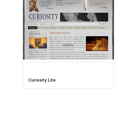
Curiosity Lite