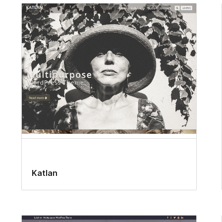
Katlan