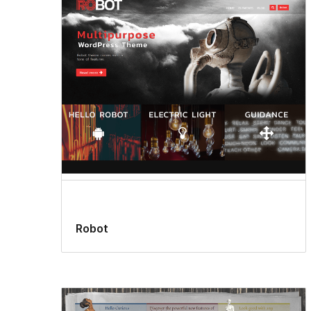
Robot