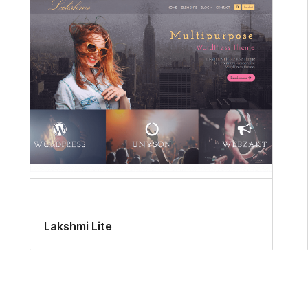
Lakshmi Lite