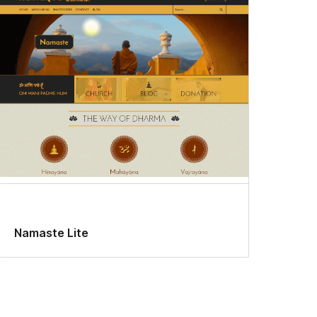
Namaste Lite