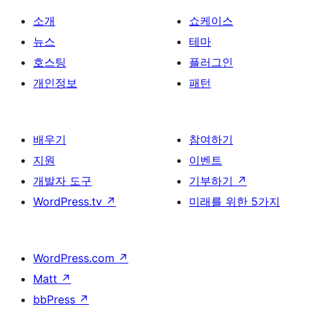
소개
쇼케이스
뉴스
테마
호스팅
플러그인
개인정보
패턴
배우기
참여하기
지원
이벤트
개발자 도구
기부하기
↗
WordPress.tv
↗
미래를 위한 5가지
WordPress.com
↗
Matt
↗
bbPress
↗