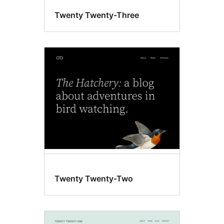
Twenty Twenty-Three
Twenty Twenty-Two