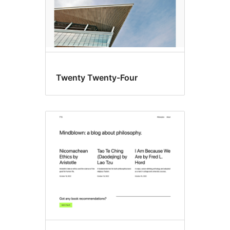
Twenty Twenty-Four