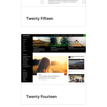
Twenty Fifteen
Twenty Fourteen