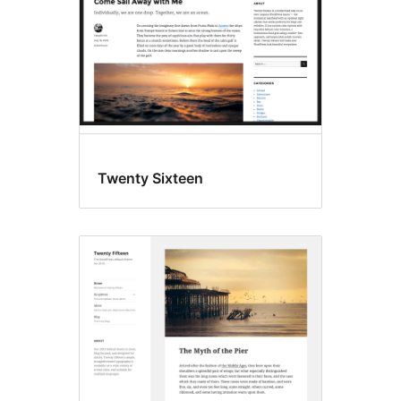
Twenty Sixteen