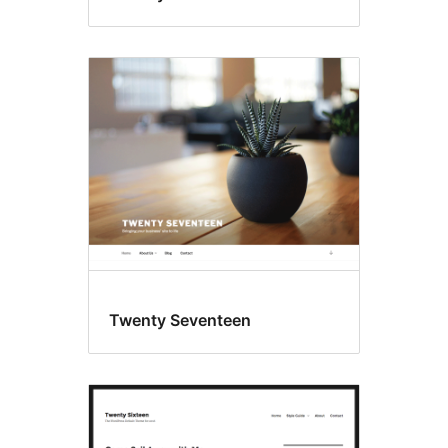
Twenty Seventeen