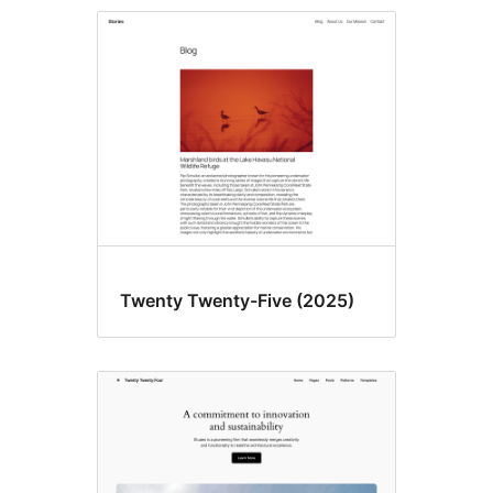
Twenty Twenty-Five (2025)