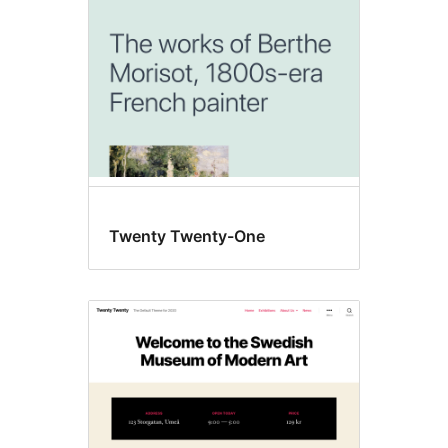
Twenty Twenty-One