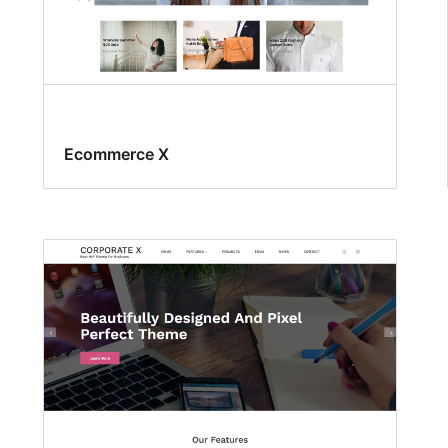
Ecommerce X