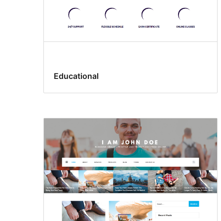
Educational