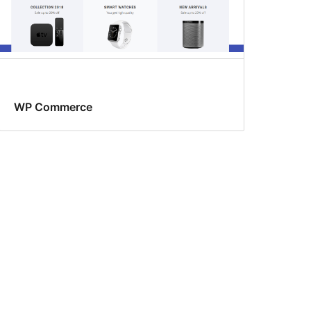
WP Commerce