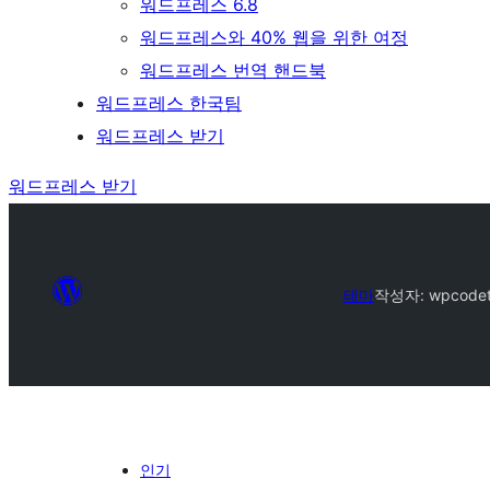
워드프레스 6.8
워드프레스와 40% 웹을 위한 여정
워드프레스 번역 핸드북
워드프레스 한국팀
워드프레스 받기
워드프레스 받기
테마
작성자: wpcode
인기