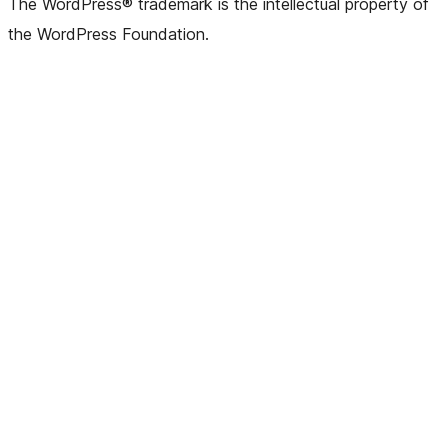
The WordPress® trademark is the intellectual property of
the WordPress Foundation.