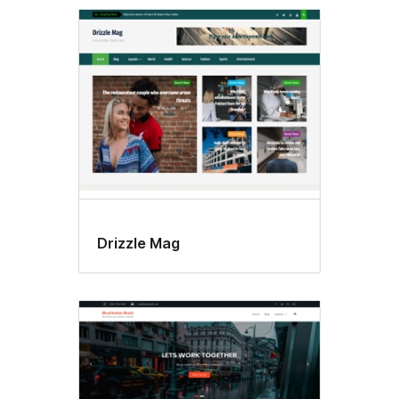
Drizzle Mag