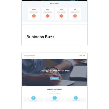
Business Buzz