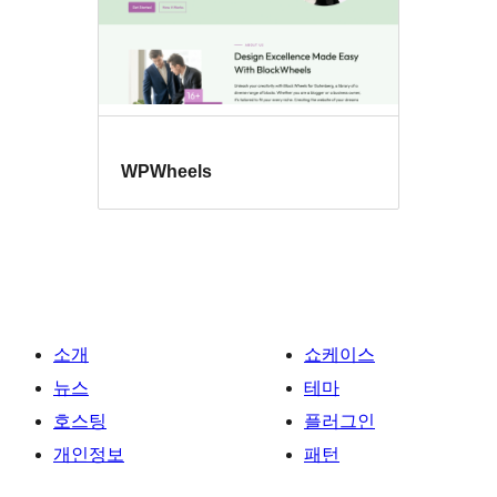
WPWheels
소개
쇼케이스
뉴스
테마
호스팅
플러그인
개인정보
패턴