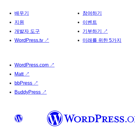
배우기
참여하기
지원
이벤트
개발자 도구
기부하기
↗
WordPress.tv
↗
미래를 위한 5가지
WordPress.com
↗
Matt
↗
bbPress
↗
BuddyPress
↗