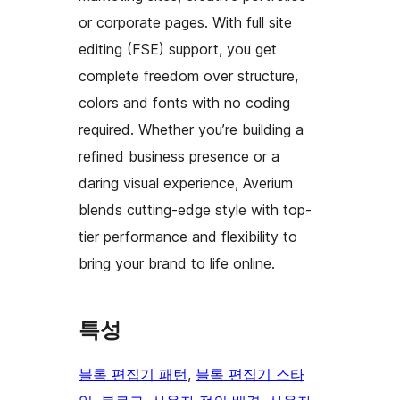
or corporate pages. With full site
editing (FSE) support, you get
complete freedom over structure,
colors and fonts with no coding
required. Whether you’re building a
refined business presence or a
daring visual experience, Averium
blends cutting-edge style with top-
tier performance and flexibility to
bring your brand to life online.
특성
블록 편집기 패턴
, 
블록 편집기 스타