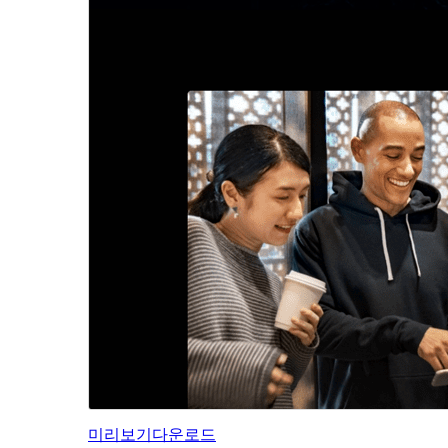
미리보기
다운로드