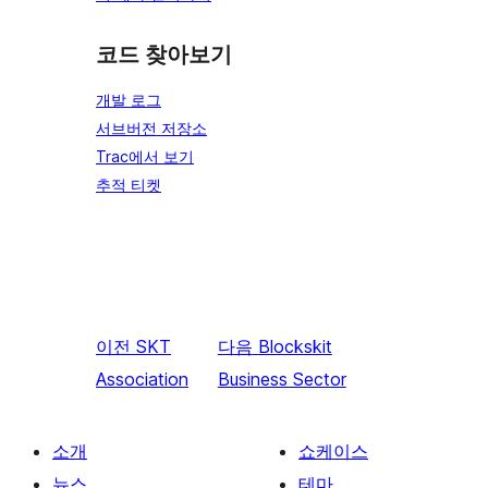
코드 찾아보기
개발 로그
서브버전 저장소
Trac에서 보기
추적 티켓
이전
SKT
다음
Blockskit
Association
Business Sector
소개
쇼케이스
뉴스
테마