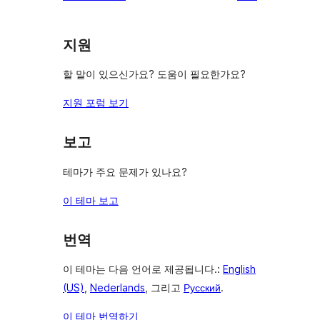
뷰
보
지원
기
할 말이 있으신가요? 도움이 필요한가요?
지원 포럼 보기
보고
테마가 주요 문제가 있나요?
이 테마 보고
번역
이 테마는 다음 언어로 제공됩니다.:
English
(US)
,
Nederlands
, 그리고
Русский
.
이 테마 번역하기