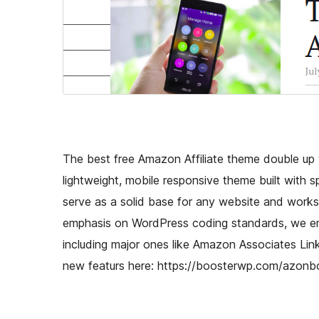
The best free Amazon Affiliate theme double up 
lightweight, mobile responsive theme built with 
serve as a solid base for any website and works 
emphasis on WordPress coding standards, we ens
including major ones like Amazon Associates L
new featurs here: https://boosterwp.com/azonb