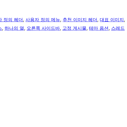
 정의 헤더
, 
사용자 정의 메뉴
, 
추천 이미지 헤더
, 
대표 이미지
, 
스
, 
하나의 열
, 
오른쪽 사이드바
, 
고정 게시물
, 
테마 옵션
, 
스레드