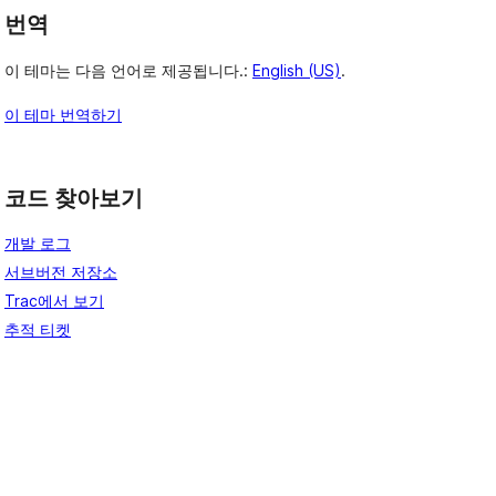
번역
이 테마는 다음 언어로 제공됩니다.:
English (US)
.
이 테마 번역하기
코드 찾아보기
개발 로그
서브버전 저장소
Trac에서 보기
추적 티켓