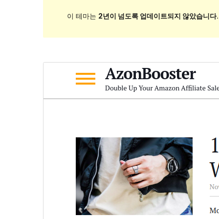
이 테마는
2년이 넘도록 업데이트되지 않았습니다