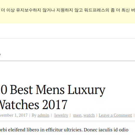
. 더 이상 유지보수하지 않거나 지원하지 않고 워드프레스의 좀 더 최신 버