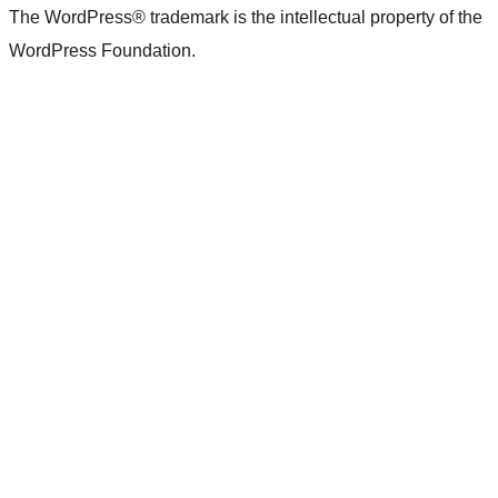
The WordPress® trademark is the intellectual property of the
WordPress Foundation.