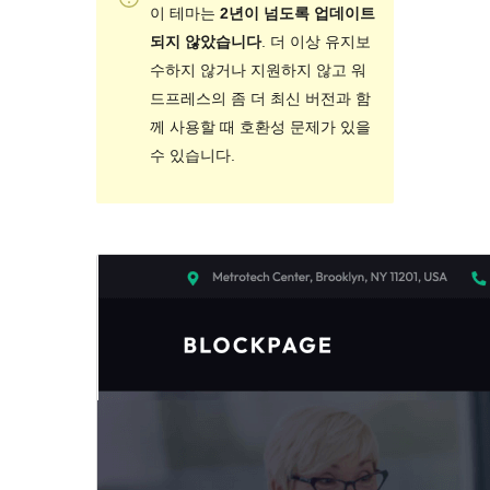
이 테마는
2년이 넘도록 업데이트
되지 않았습니다
. 더 이상 유지보
수하지 않거나 지원하지 않고 워
드프레스의 좀 더 최신 버전과 함
께 사용할 때 호환성 문제가 있을
수 있습니다.