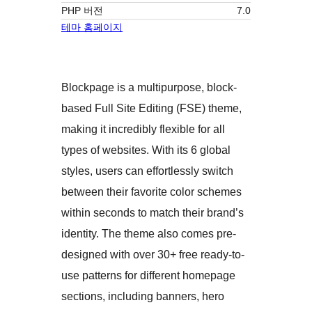
PHP 버전
7.0
테마 홈페이지
Blockpage is a multipurpose, block-
based Full Site Editing (FSE) theme,
making it incredibly flexible for all
types of websites. With its 6 global
styles, users can effortlessly switch
between their favorite color schemes
within seconds to match their brand’s
identity. The theme also comes pre-
designed with over 30+ free ready-to-
use patterns for different homepage
sections, including banners, hero