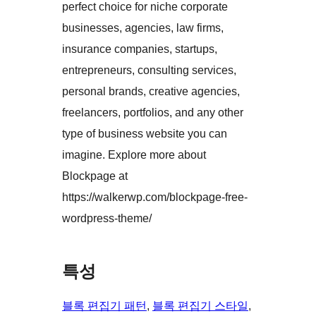
perfect choice for niche corporate
businesses, agencies, law firms,
insurance companies, startups,
entrepreneurs, consulting services,
personal brands, creative agencies,
freelancers, portfolios, and any other
type of business website you can
imagine. Explore more about
Blockpage at
https://walkerwp.com/blockpage-free-
wordpress-theme/
특성
블록 편집기 패턴
, 
블록 편집기 스타일
, 