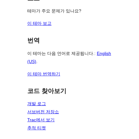
테마가 주요 문제가 있나요?
이 테마 보고
번역
이 테마는 다음 언어로 제공됩니다.:
English
(US)
.
이 테마 번역하기
코드 찾아보기
개발 로그
서브버전 저장소
Trac에서 보기
추적 티켓