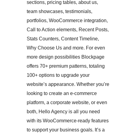
sections, pricing tables, about us,
team showcases, testimonials,
portfolios, WooCommerce integration,
Call to Action elements, Recent Posts,
Stats Counters, Content Timeline,
Why Choose Us and more. For even
more design possibilities Blockpage
offers 70+ premium patterns, totaling
100+ options to upgrade your
website’s appearance. Whether you’re
looking to create an e-commerce
platform, a corporate website, or even
both, Hello Agency is all you need
with its WooCommerce-ready features
to support your business goals. It’s a