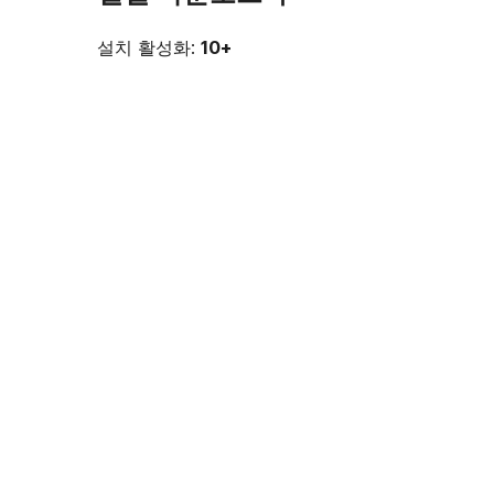
설치 활성화:
10+