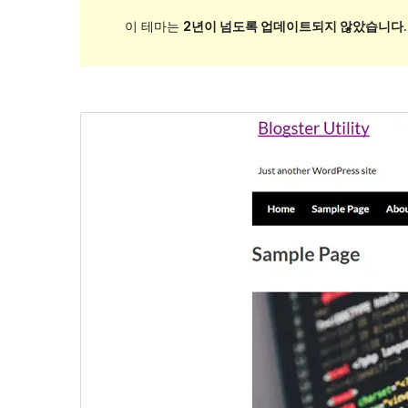
이 테마는
2년이 넘도록 업데이트되지 않았습니다