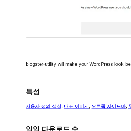
blogster-utility will make your WordPress look be
특성
사용자 정의 색상
, 
대표 이미지
, 
오른쪽 사이드바
, 
일일 다운로드 수