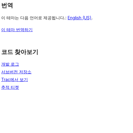
번역
이 테마는 다음 언어로 제공됩니다.:
English (US)
.
이 테마 번역하기
코드 찾아보기
개발 로그
서브버전 저장소
Trac에서 보기
추적 티켓