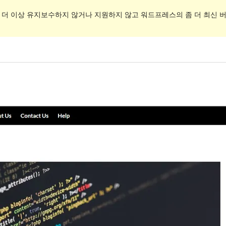
. 더 이상 유지보수하지 않거나 지원하지 않고 워드프레스의 좀 더 최신 버