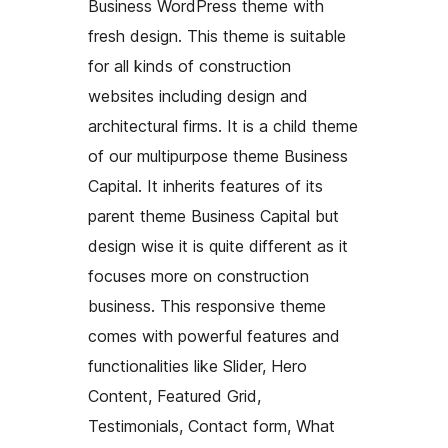
Business WordPress theme with
fresh design. This theme is suitable
for all kinds of construction
websites including design and
architectural firms. It is a child theme
of our multipurpose theme Business
Capital. It inherits features of its
parent theme Business Capital but
design wise it is quite different as it
focuses more on construction
business. This responsive theme
comes with powerful features and
functionalities like Slider, Hero
Content, Featured Grid,
Testimonials, Contact form, What