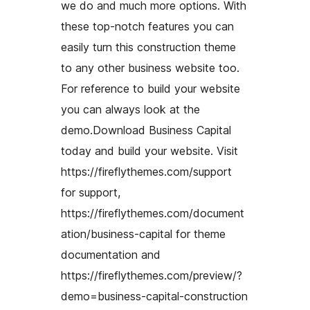
we do and much more options. With
these top-notch features you can
easily turn this construction theme
to any other business website too.
For reference to build your website
you can always look at the
demo.Download Business Capital
today and build your website. Visit
https://fireflythemes.com/support
for support,
https://fireflythemes.com/document
ation/business-capital for theme
documentation and
https://fireflythemes.com/preview/?
demo=business-capital-construction