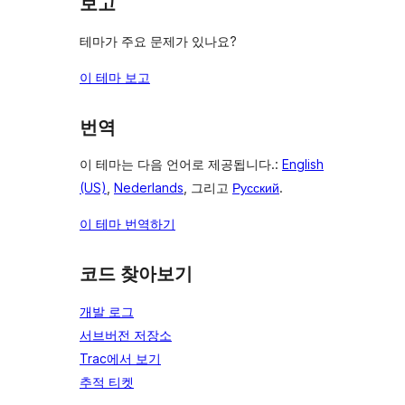
보고
테마가 주요 문제가 있나요?
이 테마 보고
번역
이 테마는 다음 언어로 제공됩니다.:
English
(US)
,
Nederlands
, 그리고
Русский
.
이 테마 번역하기
코드 찾아보기
개발 로그
서브버전 저장소
Trac에서 보기
추적 티켓