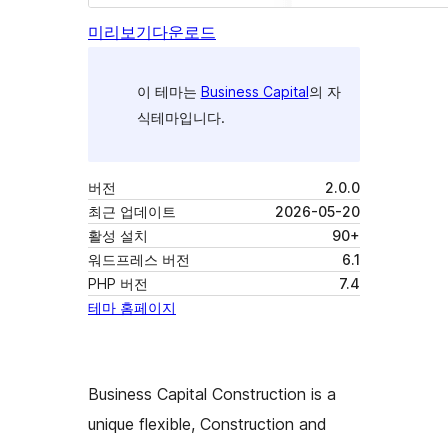
미리보기
다운로드
이 테마는
Business Capital
의 자
식테마입니다.
버전
2.0.0
최근 업데이트
2026-05-20
활성 설치
90+
워드프레스 버전
6.1
PHP 버전
7.4
테마 홈페이지
Business Capital Construction is a
unique flexible, Construction and