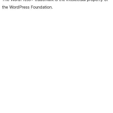
the WordPress Foundation.