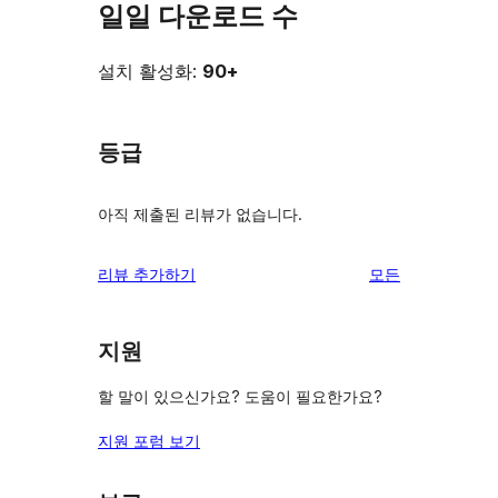
일일 다운로드 수
설치 활성화:
90+
등급
아직 제출된 리뷰가 없습니다.
리
리뷰 추가하기
모든
뷰
보
지원
기
할 말이 있으신가요? 도움이 필요한가요?
지원 포럼 보기