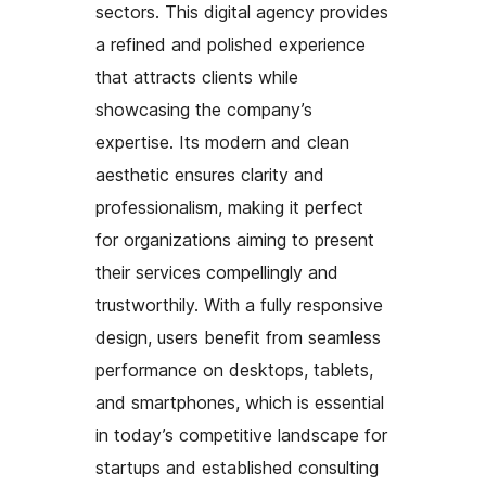
sectors. This digital agency provides
a refined and polished experience
that attracts clients while
showcasing the company’s
expertise. Its modern and clean
aesthetic ensures clarity and
professionalism, making it perfect
for organizations aiming to present
their services compellingly and
trustworthily. With a fully responsive
design, users benefit from seamless
performance on desktops, tablets,
and smartphones, which is essential
in today’s competitive landscape for
startups and established consulting