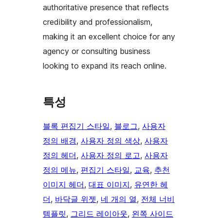
authoritative presence that reflects
credibility and professionalism,
making it an excellent choice for any
agency or consulting business
looking to expand its reach online.
특성
블록 편집기 스타일
, 
블로그
, 
사용자
정의 배경
, 
사용자 정의 색상
, 
사용자
정의 헤더
, 
사용자 정의 로고
, 
사용자
정의 메뉴
, 
편집기 스타일
, 
교육
, 
추천
이미지 헤더
, 
대표 이미지
, 
유연한 헤
더
, 
바닥글 위젯
, 
네 개의 열
, 
전체 너비
템플릿
, 
그리드 레이아웃
, 
왼쪽 사이드