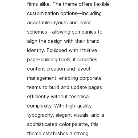
firms alike. The theme offers flexible
customization options—including
adaptable layouts and color
schemes—allowing companies to
align the design with their brand
identity. Equipped with intuitive
page-building tools, it simplifies
content creation and layout
management, enabling corporate
teams to build and update pages
efficiently without technical
complexity. With high-quality
typography, elegant visuals, and a
sophisticated color palette, this
theme establishes a strong