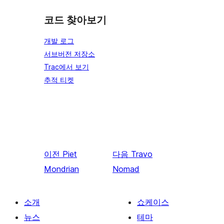
코드 찾아보기
개발 로그
서브버전 저장소
Trac에서 보기
추적 티켓
이전
Piet
다음
Travo
Mondrian
Nomad
소개
쇼케이스
뉴스
테마