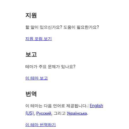
뷰
보
지원
기
할 말이 있으신가요? 도움이 필요한가요?
지원 포럼 보기
보고
테마가 주요 문제가 있나요?
이 테마 보고
번역
이 테마는 다음 언어로 제공됩니다.:
English
(US)
,
Русский
, 그리고
Українська
.
이 테마 번역하기