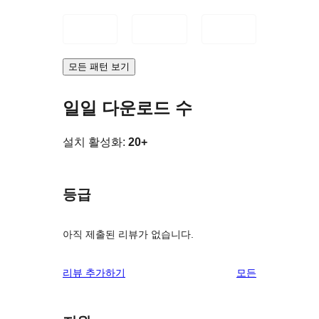
모든 패턴 보기
일일 다운로드 수
설치 활성화:
20+
등급
아직 제출된 리뷰가 없습니다.
리
리뷰 추가하기
모든
뷰
보