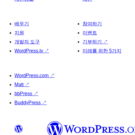
배우기
참여하기
지원
이벤트
개발자 도구
기부하기
↗
WordPress.tv
↗
미래를 위한 5가지
WordPress.com
↗
Matt
↗
bbPress
↗
BuddyPress
↗