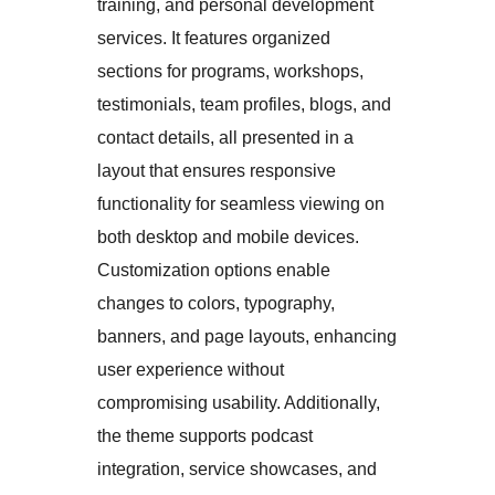
training, and personal development
services. It features organized
sections for programs, workshops,
testimonials, team profiles, blogs, and
contact details, all presented in a
layout that ensures responsive
functionality for seamless viewing on
both desktop and mobile devices.
Customization options enable
changes to colors, typography,
banners, and page layouts, enhancing
user experience without
compromising usability. Additionally,
the theme supports podcast
integration, service showcases, and