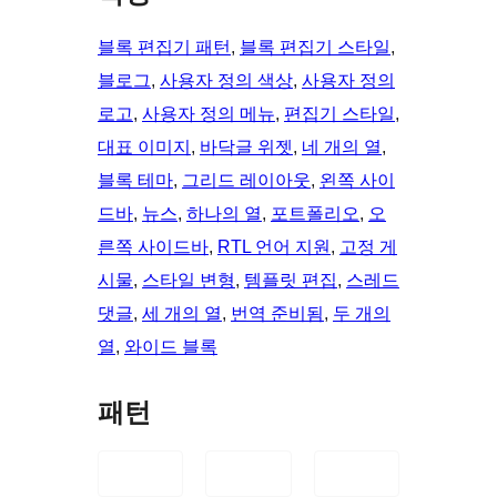
블록 편집기 패턴
, 
블록 편집기 스타일
, 
블로그
, 
사용자 정의 색상
, 
사용자 정의
로고
, 
사용자 정의 메뉴
, 
편집기 스타일
, 
대표 이미지
, 
바닥글 위젯
, 
네 개의 열
, 
블록 테마
, 
그리드 레이아웃
, 
왼쪽 사이
드바
, 
뉴스
, 
하나의 열
, 
포트폴리오
, 
오
른쪽 사이드바
, 
RTL 언어 지원
, 
고정 게
시물
, 
스타일 변형
, 
템플릿 편집
, 
스레드
댓글
, 
세 개의 열
, 
번역 준비됨
, 
두 개의
열
, 
와이드 블록
패턴