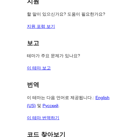
지원
기
할 말이 있으신가요? 도움이 필요한가요?
지원 포럼 보기
보고
테마가 주요 문제가 있나요?
이 테마 보고
번역
이 테마는 다음 언어로 제공됩니다.:
English
(US)
및
Русский
.
이 테마 번역하기
코드 찾아보기