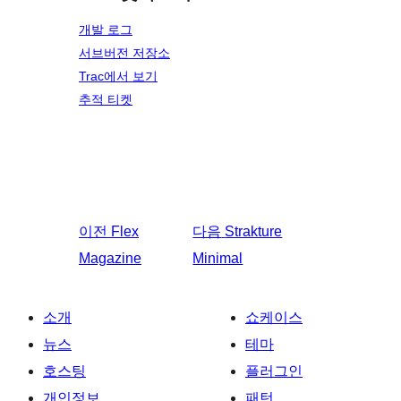
개발 로그
서브버전 저장소
Trac에서 보기
추적 티켓
이전
Flex
다음
Strakture
Magazine
Minimal
소개
쇼케이스
뉴스
테마
호스팅
플러그인
개인정보
패턴