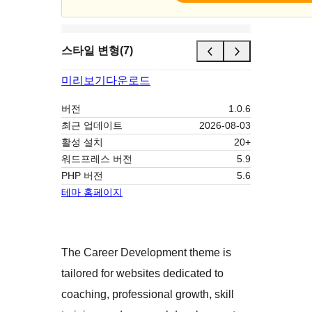
스타일 변형(7)
미리보기
다운로드
버전
1.0.6
최근 업데이트
2026-08-03
활성 설치
20+
워드프레스 버전
5.9
PHP 버전
5.6
테마 홈페이지
The Career Development theme is
tailored for websites dedicated to
coaching, professional growth, skill