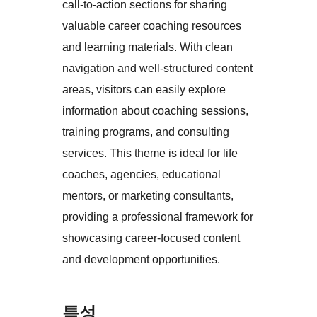
call-to-action sections for sharing
valuable career coaching resources
and learning materials. With clean
navigation and well-structured content
areas, visitors can easily explore
information about coaching sessions,
training programs, and consulting
services. This theme is ideal for life
coaches, agencies, educational
mentors, or marketing consultants,
providing a professional framework for
showcasing career-focused content
and development opportunities.
특성