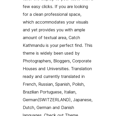
few easy clicks. If you are looking
for a clean professional space,
which accommodates your visuals
and yet provides you with ample
amount of textual area, Catch
Kathmandu is your perfect find. This
theme is widely been used by
Photographers, Bloggers, Corporate
Houses and Universities. Translation
ready and currently translated in
French, Russian, Spanish, Polish,
Brazilian Portuguese, Italian,
German(SWITZERLAND), Japanese,
Dutch, German and Danish
languages. Check out Theme