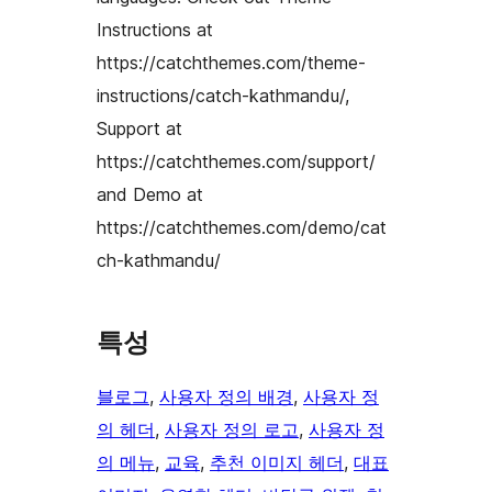
Instructions at
https://catchthemes.com/theme-
instructions/catch-kathmandu/,
Support at
https://catchthemes.com/support/
and Demo at
https://catchthemes.com/demo/cat
ch-kathmandu/
특성
블로그
, 
사용자 정의 배경
, 
사용자 정
의 헤더
, 
사용자 정의 로고
, 
사용자 정
의 메뉴
, 
교육
, 
추천 이미지 헤더
, 
대표