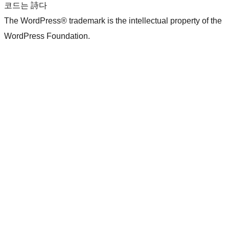
코드는 詩다
The WordPress® trademark is the intellectual property of the
WordPress Foundation.