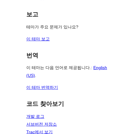
보고
테마가 주요 문제가 있나요?
이 테마 보고
번역
이 테마는 다음 언어로 제공됩니다.:
English
(US)
.
이 테마 번역하기
코드 찾아보기
개발 로그
서브버전 저장소
Trac에서 보기