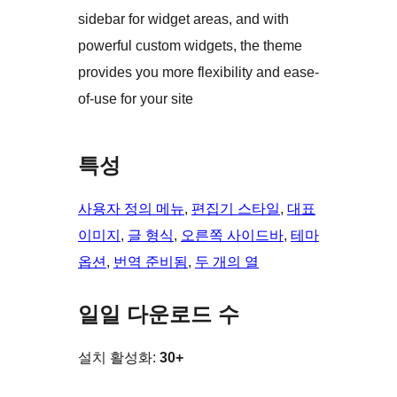
sidebar for widget areas, and with
powerful custom widgets, the theme
provides you more flexibility and ease-
of-use for your site
특성
사용자 정의 메뉴
, 
편집기 스타일
, 
대표
이미지
, 
글 형식
, 
오른쪽 사이드바
, 
테마
옵션
, 
번역 준비됨
, 
두 개의 열
일일 다운로드 수
설치 활성화:
30+