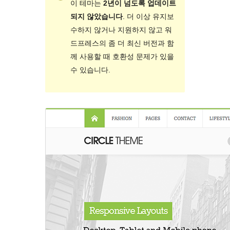
이 테마는
2년이 넘도록 업데이트
되지 않았습니다
. 더 이상 유지보
수하지 않거나 지원하지 않고 워
드프레스의 좀 더 최신 버전과 함
께 사용할 때 호환성 문제가 있을
수 있습니다.