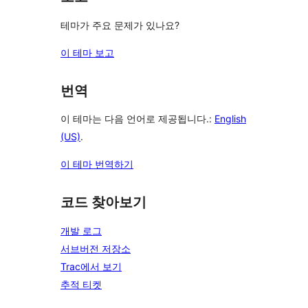
테마가 주요 문제가 있나요?
이 테마 보고
번역
이 테마는 다음 언어로 제공됩니다.:
English
(US)
.
이 테마 번역하기
코드 찾아보기
개발 로그
서브버전 저장소
Trac에서 보기
추적 티켓