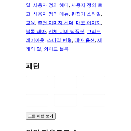
일
, 
사용자 정의 헤더
, 
사용자 정의 로
고
, 
사용자 정의 메뉴
, 
편집기 스타일
, 
교육
, 
추천 이미지 헤더
, 
대표 이미지
, 
블록 테마
, 
전체 너비 템플릿
, 
그리드
레이아웃
, 
스타일 변형
, 
테마 옵션
, 
세
개의 열
, 
와이드 블록
패턴
모든 패턴 보기