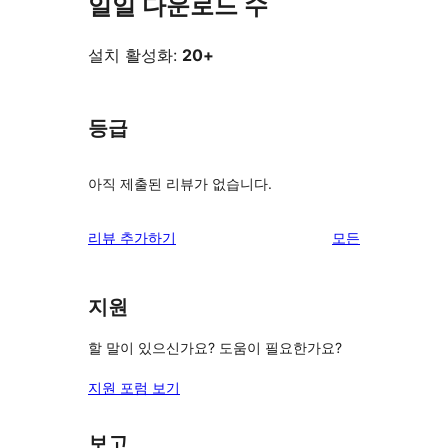
일일 다운로드 수
설치 활성화:
20+
등급
아직 제출된 리뷰가 없습니다.
리
리뷰 추가하기
모든
뷰
보
지원
기
할 말이 있으신가요? 도움이 필요한가요?
지원 포럼 보기
보고