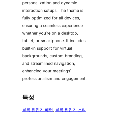
personalization and dynamic
interaction setups. The theme is
fully optimized for all devices,
ensuring a seamless experience
whether you’re on a desktop,
tablet, or smartphone. It includes
built-in support for virtual
backgrounds, custom branding,
and streamlined navigation,
enhancing your meetings’
professionalism and engagement.
특성
블록 편집기 패턴
, 
블록 편집기 스타