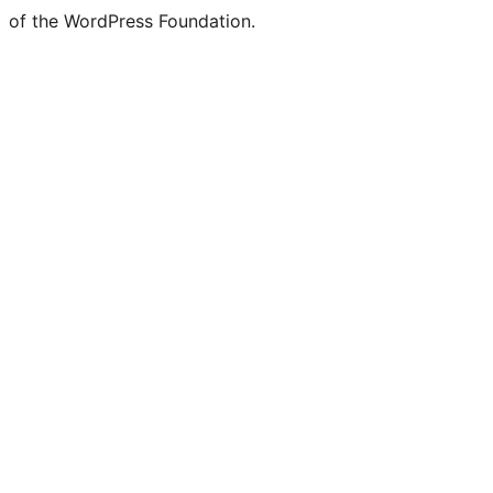
of the WordPress Foundation.