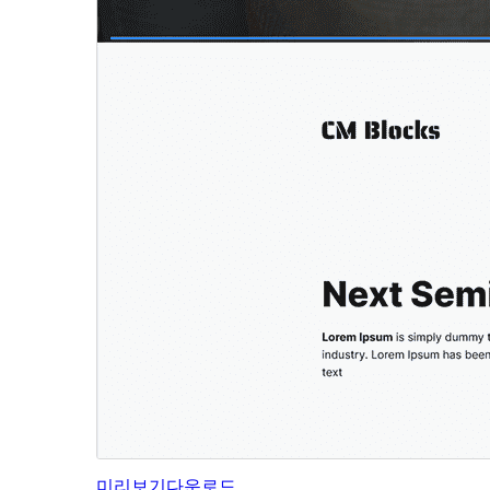
미리보기
다운로드