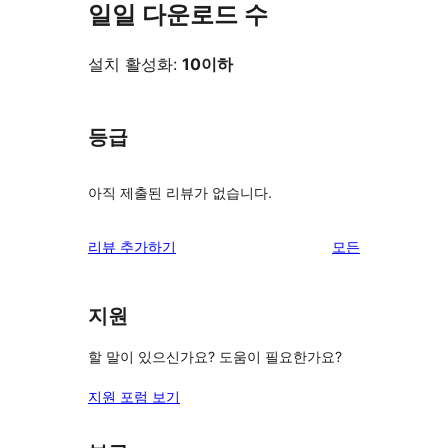
일일 다운로드 수
설치 활성화:
10이하
등급
아직 제출된 리뷰가 없습니다.
리
리뷰 추가하기
모든
뷰
보
지원
기
할 말이 있으신가요? 도움이 필요한가요?
지원 포럼 보기