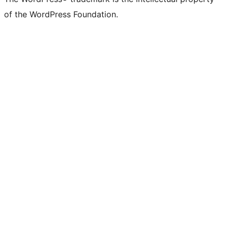
of the WordPress Foundation.