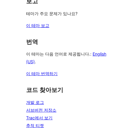
보고
테마가 주요 문제가 있나요?
이 테마 보고
번역
이 테마는 다음 언어로 제공됩니다.:
English
(US)
.
이 테마 번역하기
코드 찾아보기
개발 로그
서브버전 저장소
Trac에서 보기
추적 티켓