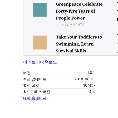
미리보기
다운로드
버전
1.0.1
최근 업데이트
2018-08-11
활성 설치
10이하
워드프레스 버전
4.4
테마 홈페이지