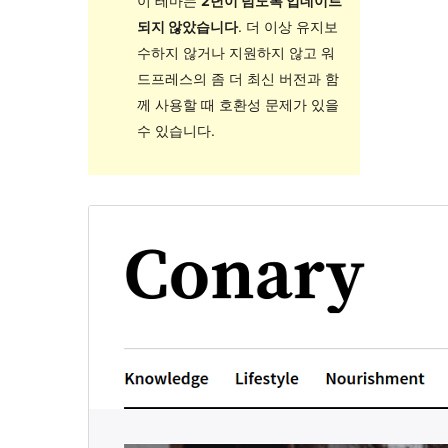
이 테마는
2년이 넘도록 업데이트
되지 않았습니다
. 더 이상 유지보
수하지 않거나 지원하지 않고 워
드프레스의 좀 더 최신 버전과 함
께 사용할 때 호환성 문제가 있을
수 있습니다.