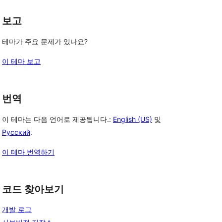
보고
테마가 주요 문제가 있나요?
이 테마 보고
번역
이 테마는 다음 언어로 제공됩니다.:
English (US)
및
Русский
.
이 테마 번역하기
코드 찾아보기
개발 로그