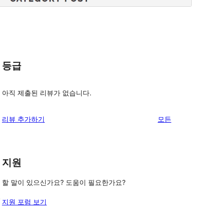
등급
아직 제출된 리뷰가 없습니다.
리
리뷰 추가하기
모든
뷰
보
기
지원
할 말이 있으신가요? 도움이 필요한가요?
,
지원 포럼 보기