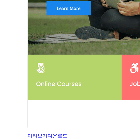
미리보기
다운로드