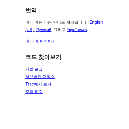
번역
이 테마는 다음 언어로 제공됩니다.:
English
(US)
,
Русский
, 그리고
Українська
.
이 테마 번역하기
코드 찾아보기
개발 로그
서브버전 저장소
Trac에서 보기
추적 티켓