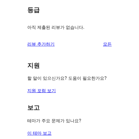
등급
아직 제출된 리뷰가 없습니다.
리
리뷰 추가하기
모든
뷰
보
지원
기
할 말이 있으신가요? 도움이 필요한가요?
지원 포럼 보기
보고
테마가 주요 문제가 있나요?
이 테마 보고