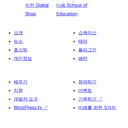
이전
Digital
다음
School of
Shop
Education
소개
쇼케이스
뉴스
테마
호스팅
플러그인
개인정보
패턴
배우기
참여하기
지원
이벤트
개발자 도구
기부하기
↗
WordPress.tv
↗
미래를 위한 5가지