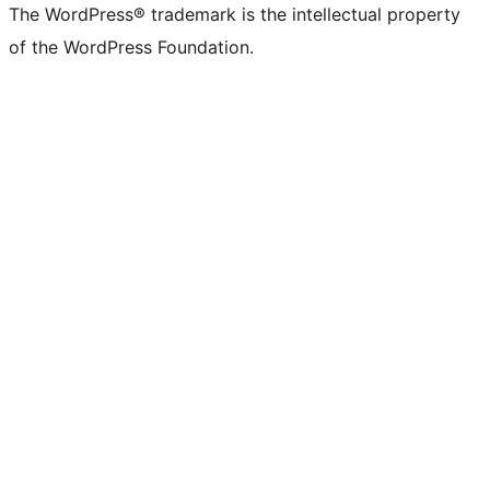
The WordPress® trademark is the intellectual property
of the WordPress Foundation.