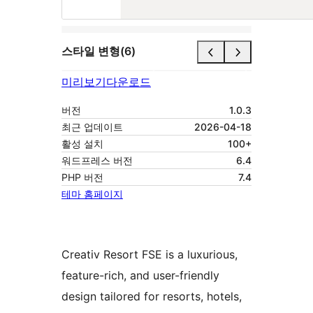
스타일 변형(6)
미리보기
다운로드
버전
1.0.3
최근 업데이트
2026-04-18
활성 설치
100+
워드프레스 버전
6.4
PHP 버전
7.4
테마 홈페이지
Creativ Resort FSE is a luxurious,
feature-rich, and user-friendly
design tailored for resorts, hotels,