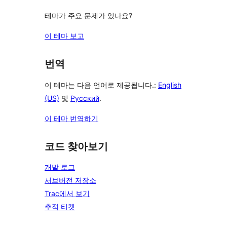
테마가 주요 문제가 있나요?
이 테마 보고
번역
이 테마는 다음 언어로 제공됩니다.:
English
(US)
및
Русский
.
이 테마 번역하기
코드 찾아보기
개발 로그
서브버전 저장소
Trac에서 보기
추적 티켓