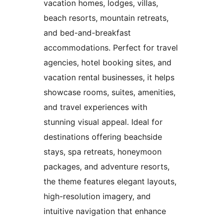
vacation homes, lodges, villas,
beach resorts, mountain retreats,
and bed-and-breakfast
accommodations. Perfect for travel
agencies, hotel booking sites, and
vacation rental businesses, it helps
showcase rooms, suites, amenities,
and travel experiences with
stunning visual appeal. Ideal for
destinations offering beachside
stays, spa retreats, honeymoon
packages, and adventure resorts,
the theme features elegant layouts,
high-resolution imagery, and
intuitive navigation that enhance