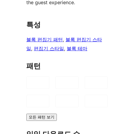
the guest experience.
특성
블록 편집기 패턴
, 
블록 편집기 스타
일
, 
편집기 스타일
, 
블록 테마
패턴
모든 패턴 보기