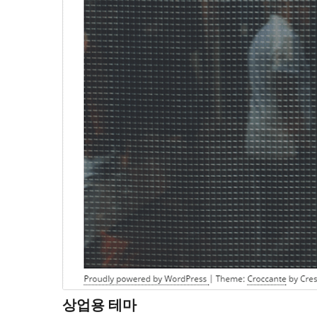
상업용 테마