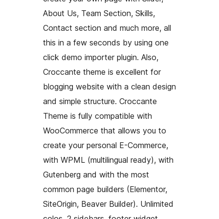
About Us, Team Section, Skills,
Contact section and much more, all
this in a few seconds by using one
click demo importer plugin. Also,
Croccante theme is excellent for
blogging website with a clean design
and simple structure. Croccante
Theme is fully compatible with
WooCommerce that allows you to
create your personal E-Commerce,
with WPML (multilingual ready), with
Gutenberg and with the most
common page builders (Elementor,
SiteOrigin, Beaver Builder). Unlimited
colos, 2 sidebars, footer widget,