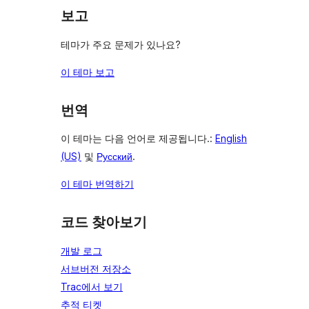
보고
테마가 주요 문제가 있나요?
이 테마 보고
번역
이 테마는 다음 언어로 제공됩니다.:
English
(US)
및
Русский
.
이 테마 번역하기
코드 찾아보기
개발 로그
서브버전 저장소
Trac에서 보기
추적 티켓