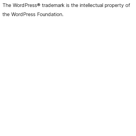
The WordPress® trademark is the intellectual property of
the WordPress Foundation.