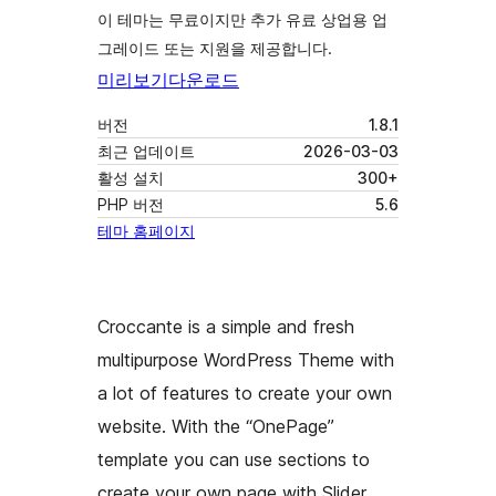
이 테마는 무료이지만 추가 유료 상업용 업
그레이드 또는 지원을 제공합니다.
미리보기
다운로드
버전
1.8.1
최근 업데이트
2026-03-03
활성 설치
300+
PHP 버전
5.6
테마 홈페이지
Croccante is a simple and fresh
multipurpose WordPress Theme with
a lot of features to create your own
website. With the “OnePage”
template you can use sections to
create your own page with Slider,