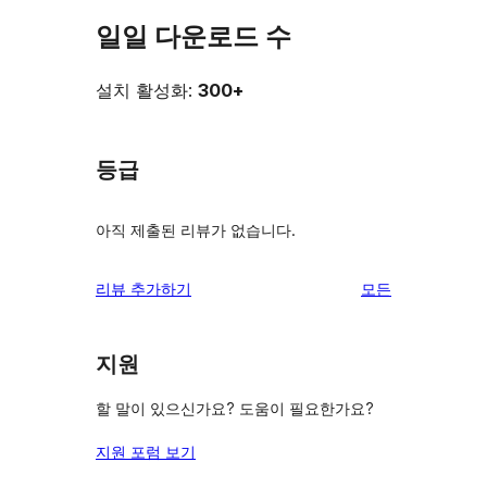
일일 다운로드 수
설치 활성화:
300+
등급
아직 제출된 리뷰가 없습니다.
리
리뷰 추가하기
모든
뷰
보
지원
기
할 말이 있으신가요? 도움이 필요한가요?
지원 포럼 보기