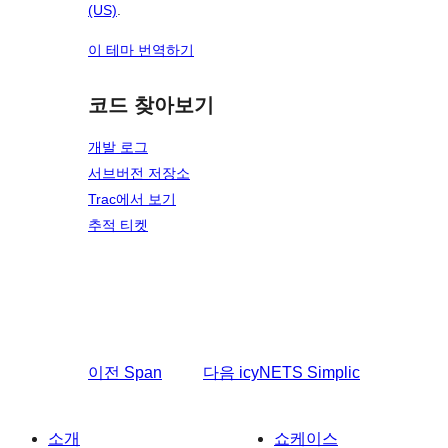
(US)
.
이 테마 번역하기
코드 찾아보기
개발 로그
서브버전 저장소
Trac에서 보기
추적 티켓
이전
Span
다음
icyNETS Simplic
소개
쇼케이스