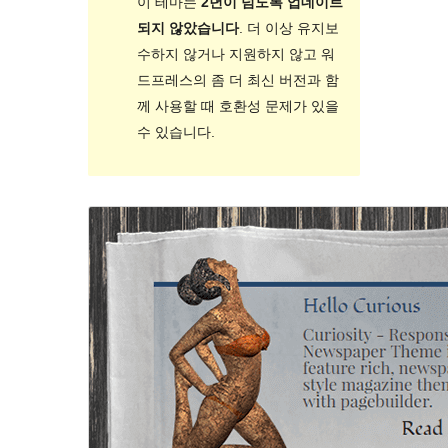
이 테마는
2년이 넘도록 업데이트
되지 않았습니다
. 더 이상 유지보
수하지 않거나 지원하지 않고 워
드프레스의 좀 더 최신 버전과 함
께 사용할 때 호환성 문제가 있을
수 있습니다.