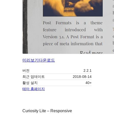
미리보기
다운로드
버전
2.2.1
최근 업데이트
2018-08-14
활성 설치
40+
테마 홈페이지
Curiosity Lite – Responsive