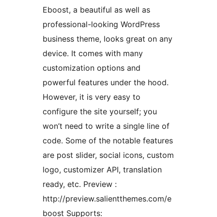
Eboost, a beautiful as well as
professional-looking WordPress
business theme, looks great on any
device. It comes with many
customization options and
powerful features under the hood.
However, it is very easy to
configure the site yourself; you
won’t need to write a single line of
code. Some of the notable features
are post slider, social icons, custom
logo, customizer API, translation
ready, etc. Preview :
http://preview.salientthemes.com/e
boost Supports: