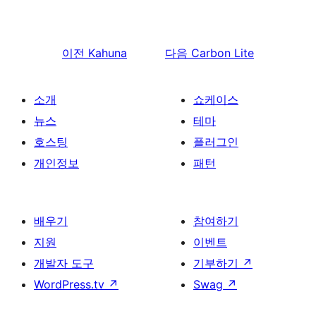
이전
Kahuna
다음
Carbon Lite
소개
쇼케이스
뉴스
테마
호스팅
플러그인
개인정보
패턴
배우기
참여하기
지원
이벤트
개발자 도구
기부하기
↗
WordPress.tv
↗
Swag
↗