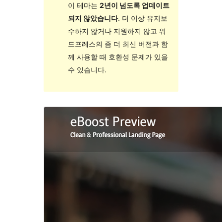
이 테마는
2년이 넘도록 업데이트
되지 않았습니다
. 더 이상 유지보
수하지 않거나 지원하지 않고 워
드프레스의 좀 더 최신 버전과 함
께 사용할 때 호환성 문제가 있을
수 있습니다.