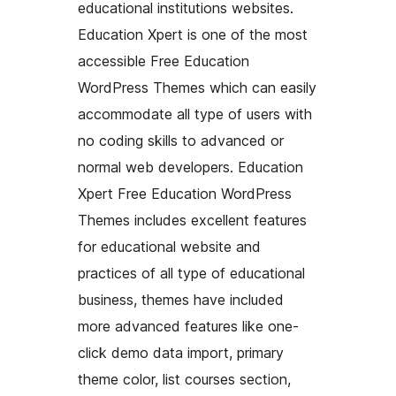
educational institutions websites.
Education Xpert is one of the most
accessible Free Education
WordPress Themes which can easily
accommodate all type of users with
no coding skills to advanced or
normal web developers. Education
Xpert Free Education WordPress
Themes includes excellent features
for educational website and
practices of all type of educational
business, themes have included
more advanced features like one-
click demo data import, primary
theme color, list courses section,