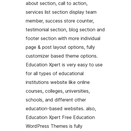
about section, call to action,
services list section display team
member, success store counter,
testimonial section, blog section and
footer section with more individual
page & post layout options, fully
customizer based theme options.
Education Xpert is very easy to use
for all types of educational
institutions website like online
courses, colleges, universities,
schools, and different other
education-based websites. also,
Education Xpert Free Education
WordPress Themes is fully