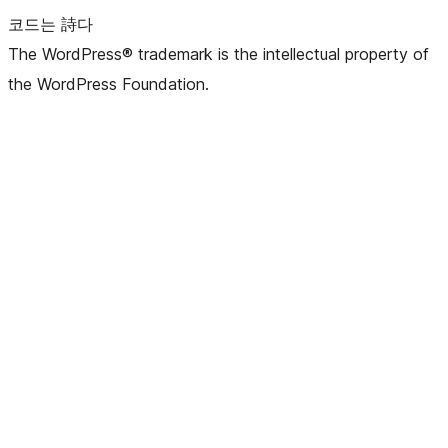
코드는 詩다
The WordPress® trademark is the intellectual property of
the WordPress Foundation.