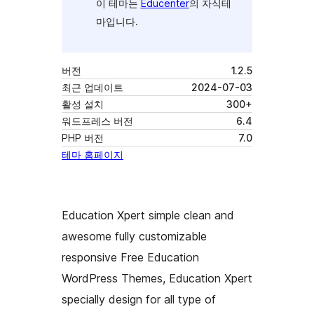
이 테마는
Educenter
의 자식테
마입니다.
버전
1.2.5
최근 업데이트
2024-07-03
활성 설치
300+
워드프레스 버전
6.4
PHP 버전
7.0
테마 홈페이지
Education Xpert simple clean and
awesome fully customizable
responsive Free Education
WordPress Themes, Education Xpert
specially design for all type of