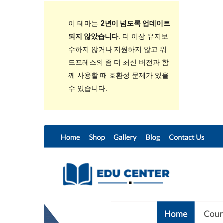
이 테마는
2년이 넘도록 업데이트
되지 않았습니다
. 더 이상 유지보
수하지 않거나 지원하지 않고 워
드프레스의 좀 더 최신 버전과 함
께 사용할 때 호환성 문제가 있을
수 있습니다.