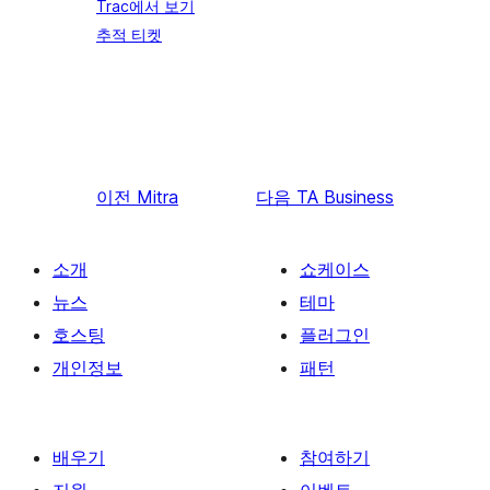
Trac에서 보기
추적 티켓
이전
Mitra
다음
TA Business
소개
쇼케이스
뉴스
테마
호스팅
플러그인
개인정보
패턴
배우기
참여하기
지원
이벤트