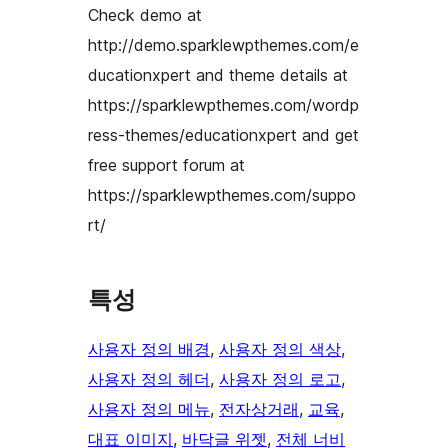
Check demo at
http://demo.sparklewpthemes.com/e
ducationxpert and theme details at
https://sparklewpthemes.com/wordp
ress-themes/educationxpert and get
free support forum at
https://sparklewpthemes.com/suppo
rt/
특성
사용자 정의 배경
, 
사용자 정의 색상
, 
사용자 정의 헤더
, 
사용자 정의 로고
, 
사용자 정의 메뉴
, 
전자상거래
, 
교육
, 
대표 이미지
, 
바닥글 위젯
, 
전체 너비