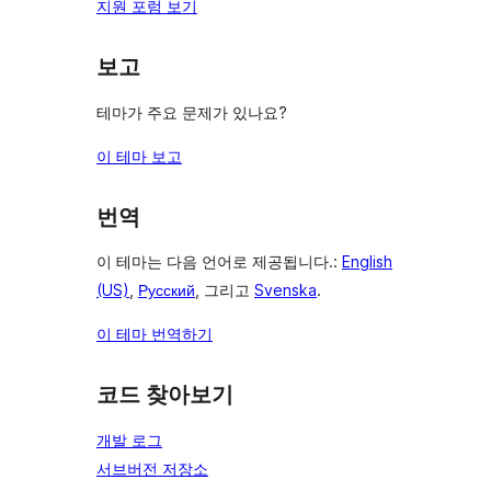
지원 포럼 보기
보고
테마가 주요 문제가 있나요?
이 테마 보고
번역
이 테마는 다음 언어로 제공됩니다.:
English
(US)
,
Русский
, 그리고
Svenska
.
이 테마 번역하기
코드 찾아보기
개발 로그
서브버전 저장소