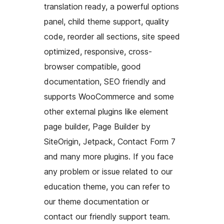
translation ready, a powerful options
panel, child theme support, quality
code, reorder all sections, site speed
optimized, responsive, cross-
browser compatible, good
documentation, SEO friendly and
supports WooCommerce and some
other external plugins like element
page builder, Page Builder by
SiteOrigin, Jetpack, Contact Form 7
and many more plugins. If you face
any problem or issue related to our
education theme, you can refer to
our theme documentation or
contact our friendly support team.