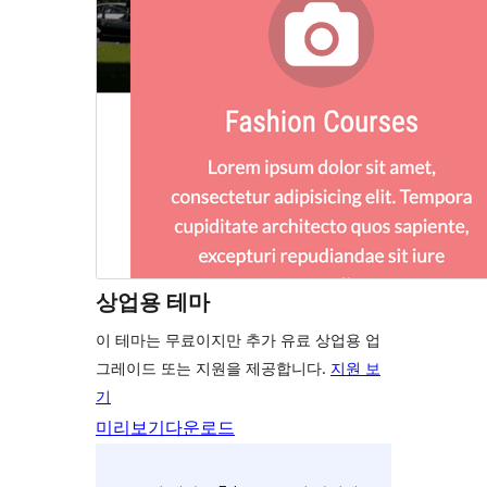
상업용 테마
이 테마는 무료이지만 추가 유료 상업용 업
그레이드 또는 지원을 제공합니다.
지원 보
기
미리보기
다운로드