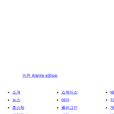
이전
Alante eShop
소개
쇼케이스
뉴스
테마
호스팅
플러그인
개