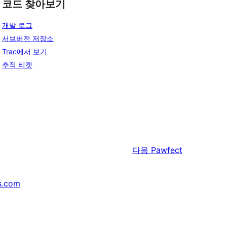
코드 찾아보기
개발 로그
서브버전 저장소
Trac에서 보기
추적 티켓
다음
Pawfect
s.com