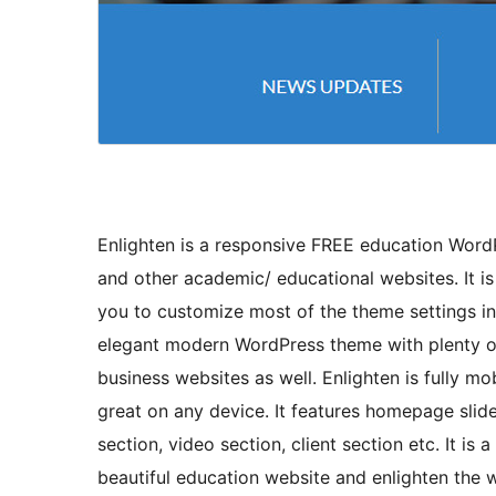
Enlighten is a responsive FREE education WordPr
and other academic/ educational websites. It i
you to customize most of the theme settings inst
elegant modern WordPress theme with plenty of 
business websites as well. Enlighten is fully mo
great on any device. It features homepage slide
section, video section, client section etc. It is
beautiful education website and enlighten the 