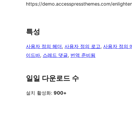
https://demo.accesspressthemes.com/enlighte
특성
사용자 정의 헤더
, 
사용자 정의 로고
, 
사용자 정의 
이드바
, 
스레드 댓글
, 
번역 준비됨
일일 다운로드 수
설치 활성화:
900+