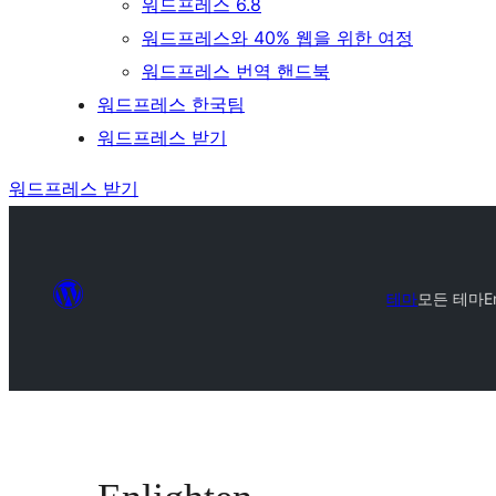
워드프레스 6.8
워드프레스와 40% 웹을 위한 여정
워드프레스 번역 핸드북
워드프레스 한국팀
워드프레스 받기
워드프레스 받기
테마
모든 테마
E