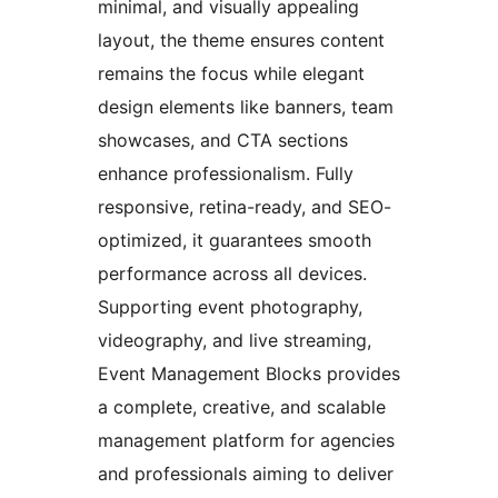
minimal, and visually appealing
layout, the theme ensures content
remains the focus while elegant
design elements like banners, team
showcases, and CTA sections
enhance professionalism. Fully
responsive, retina-ready, and SEO-
optimized, it guarantees smooth
performance across all devices.
Supporting event photography,
videography, and live streaming,
Event Management Blocks provides
a complete, creative, and scalable
management platform for agencies
and professionals aiming to deliver