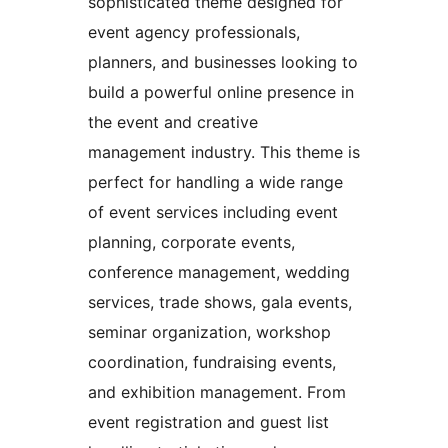
sophisticated theme designed for
event agency professionals,
planners, and businesses looking to
build a powerful online presence in
the event and creative
management industry. This theme is
perfect for handling a wide range
of event services including event
planning, corporate events,
conference management, wedding
services, trade shows, gala events,
seminar organization, workshop
coordination, fundraising events,
and exhibition management. From
event registration and guest list