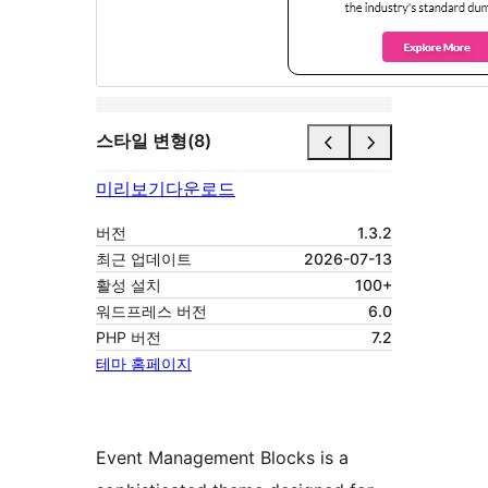
스타일 변형(8)
미리보기
다운로드
버전
1.3.2
최근 업데이트
2026-07-13
활성 설치
100+
워드프레스 버전
6.0
PHP 버전
7.2
테마 홈페이지
Event Management Blocks is a