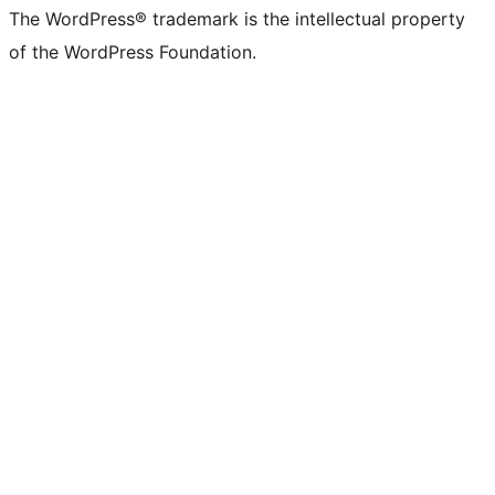
The WordPress® trademark is the intellectual property
of the WordPress Foundation.