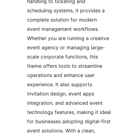
handling to ticketing and
scheduling systems, it provides a
complete solution for modern
event management workflows.
Whether you are running a creative
event agency or managing large-
scale corporate functions, this
theme offers tools to streamline
operations and enhance user
experience. It also supports
invitation design, event apps
integration, and advanced event
technology features, making it ideal
for businesses adopting digital-first
event solutions. With a clean,