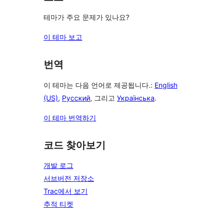
테마가 주요 문제가 있나요?
이 테마 보고
번역
이 테마는 다음 언어로 제공됩니다.:
English
(US)
,
Русский
, 그리고
Українська
.
이 테마 번역하기
코드 찾아보기
개발 로그
서브버전 저장소
Trac에서 보기
추적 티켓