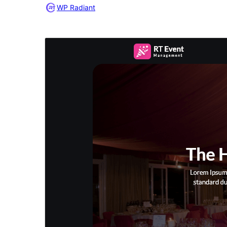
WP Radiant