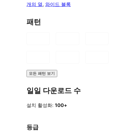
개의 열
, 
와이드 블록
패턴
모든 패턴 보기
일일 다운로드 수
설치 활성화:
100+
등급